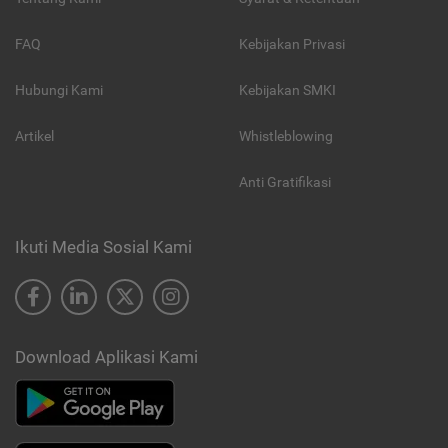
FAQ
Kebijakan Privasi
Hubungi Kami
Kebijakan SMKI
Artikel
Whistleblowing
Anti Gratifikasi
Ikuti Media Sosial Kami
Download Aplikasi Kami