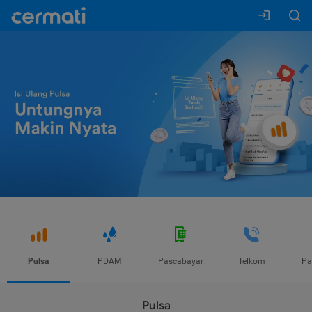
Pulsa
PDAM
Pascabayar
Telkom
Pa
Pulsa