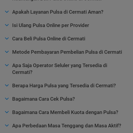
Apakah Layanan Pulsa di Cermati Aman?
Isi Ulang Pulsa Online per Provider
Cara Beli Pulsa Online di Cermati
Metode Pembayaran Pembelian Pulsa di Cermati
Apa Saja Operator Seluler yang Tersedia di
Cermati?
Berapa Harga Pulsa yang Tersedia di Cermati?
Bagaimana Cara Cek Pulsa?
Bagaimana Cara Membeli Kuota dengan Pulsa?
Apa Perbedaan Masa Tenggang dan Masa Aktif?