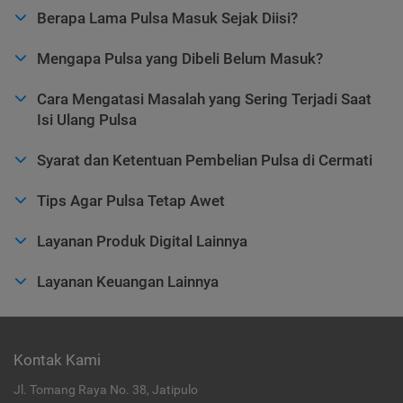
Berapa Lama Pulsa Masuk Sejak Diisi?
Mengapa Pulsa yang Dibeli Belum Masuk?
Cara Mengatasi Masalah yang Sering Terjadi Saat
Isi Ulang Pulsa
Syarat dan Ketentuan Pembelian Pulsa di Cermati
Tips Agar Pulsa Tetap Awet
Layanan Produk Digital Lainnya
Layanan Keuangan Lainnya
Kontak Kami
Jl. Tomang Raya No. 38, Jatipulo