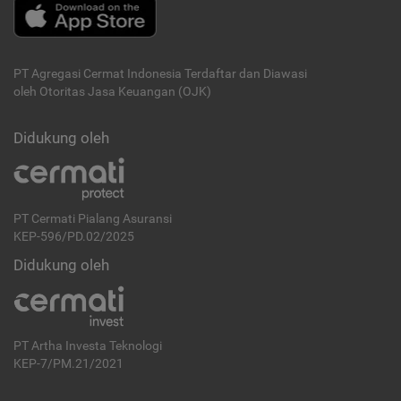
PT Agregasi Cermat Indonesia
Terdaftar dan Diawasi
oleh Otoritas Jasa Keuangan (OJK)
Didukung oleh
PT Cermati Pialang Asuransi
KEP-596/PD.02/2025
Didukung oleh
PT Artha Investa Teknologi
KEP-7/PM.21/2021