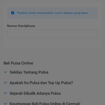
Pastikan Anda memasukkan nomor telepon yang benar.
Nomor Handphone
Beli Pulsa Online
Sekilas Tentang Pulsa
Apakah Itu Pulsa dan Top Up Pulsa?
Sejarah Dibalik Adanya Pulsa
Keuntungan Beli Pulsa Online di Cermati