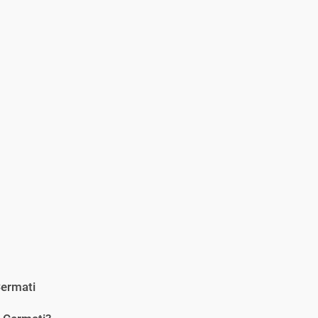
ermati