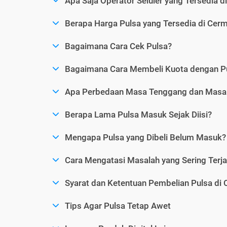
Apa Saja Operator Seluler yang Tersedia d
Berapa Harga Pulsa yang Tersedia di Cerm
Bagaimana Cara Cek Pulsa?
Bagaimana Cara Membeli Kuota dengan P
Apa Perbedaan Masa Tenggang dan Masa 
Berapa Lama Pulsa Masuk Sejak Diisi?
Mengapa Pulsa yang Dibeli Belum Masuk?
Cara Mengatasi Masalah yang Sering Terjad
Syarat dan Ketentuan Pembelian Pulsa di 
Tips Agar Pulsa Tetap Awet