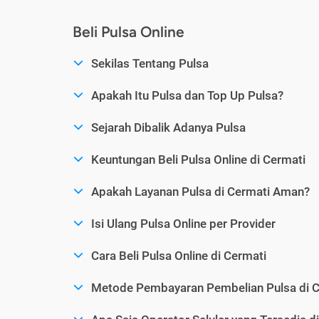
Beli Pulsa Online
Sekilas Tentang Pulsa
Apakah Itu Pulsa dan Top Up Pulsa?
Sejarah Dibalik Adanya Pulsa
Keuntungan Beli Pulsa Online di Cermati
Apakah Layanan Pulsa di Cermati Aman?
Isi Ulang Pulsa Online per Provider
Cara Beli Pulsa Online di Cermati
Metode Pembayaran Pembelian Pulsa di C