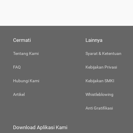
Cermati
Lainnya
Tentang Kami
Syarat & Ketentuan
FAQ
Kebijakan Privasi
Hubungi Kami
Kebijakan SMKI
Artikel
Whistleblowing
Anti Gratifikasi
Download Aplikasi Kami