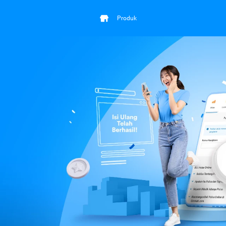
Produk