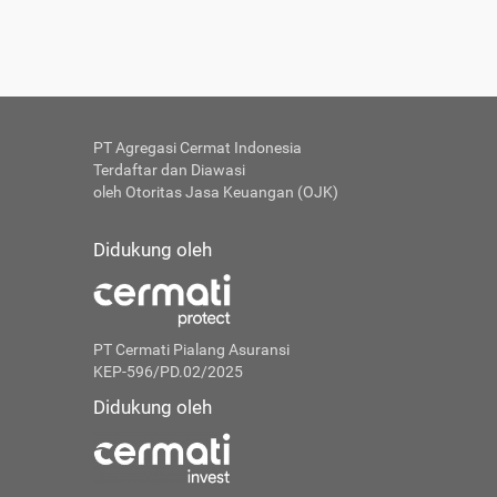
PT Agregasi Cermat Indonesia
Terdaftar dan Diawasi
oleh Otoritas Jasa Keuangan (OJK)
Didukung oleh
PT Cermati Pialang Asuransi
KEP-596/PD.02/2025
Didukung oleh