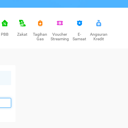
PBB
Zakat
Tagihan
Voucher
E-
Angsuran
Gas
Streaming
Samsat
Kredit