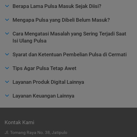
Berapa Lama Pulsa Masuk Sejak Diisi?
Mengapa Pulsa yang Dibeli Belum Masuk?
Cara Mengatasi Masalah yang Sering Terjadi Saat
Isi Ulang Pulsa
Syarat dan Ketentuan Pembelian Pulsa di Cermati
Tips Agar Pulsa Tetap Awet
Layanan Produk Digital Lainnya
Layanan Keuangan Lainnya
Kontak Kami
Jl. Tomang Raya No. 38, Jatipulo