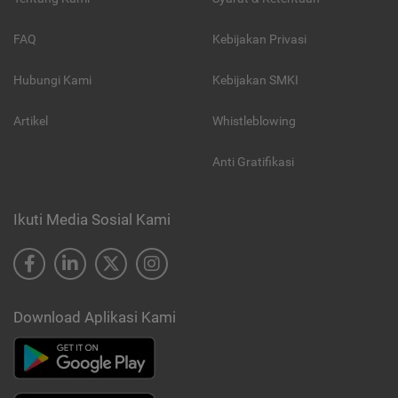
FAQ
Kebijakan Privasi
Hubungi Kami
Kebijakan SMKI
Artikel
Whistleblowing
Anti Gratifikasi
Ikuti Media Sosial Kami
Download Aplikasi Kami