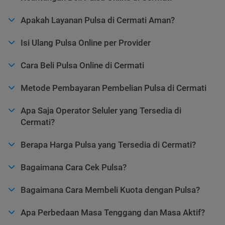
Apakah Layanan Pulsa di Cermati Aman?
Isi Ulang Pulsa Online per Provider
Cara Beli Pulsa Online di Cermati
Metode Pembayaran Pembelian Pulsa di Cermati
Apa Saja Operator Seluler yang Tersedia di
Cermati?
Berapa Harga Pulsa yang Tersedia di Cermati?
Bagaimana Cara Cek Pulsa?
Bagaimana Cara Membeli Kuota dengan Pulsa?
Apa Perbedaan Masa Tenggang dan Masa Aktif?