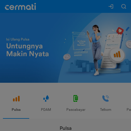
Pulsa
PDAM
Pascabayar
Telkom
Pa
Pulsa