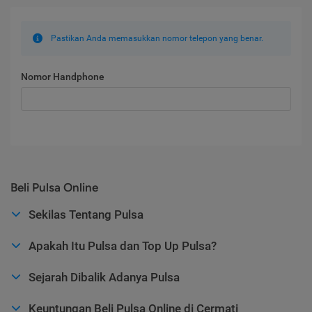
Pastikan Anda memasukkan nomor telepon yang benar.
Nomor Handphone
Beli Pulsa Online
Sekilas Tentang Pulsa
Apakah Itu Pulsa dan Top Up Pulsa?
Sejarah Dibalik Adanya Pulsa
Keuntungan Beli Pulsa Online di Cermati