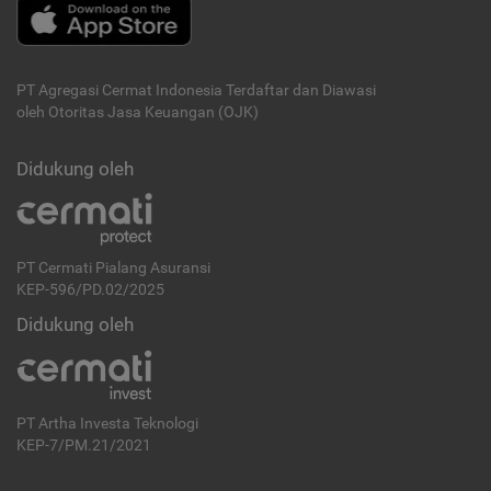
PT Agregasi Cermat Indonesia
Terdaftar dan Diawasi
oleh Otoritas Jasa Keuangan (OJK)
Didukung oleh
PT Cermati Pialang Asuransi
KEP-596/PD.02/2025
Didukung oleh
PT Artha Investa Teknologi
KEP-7/PM.21/2021