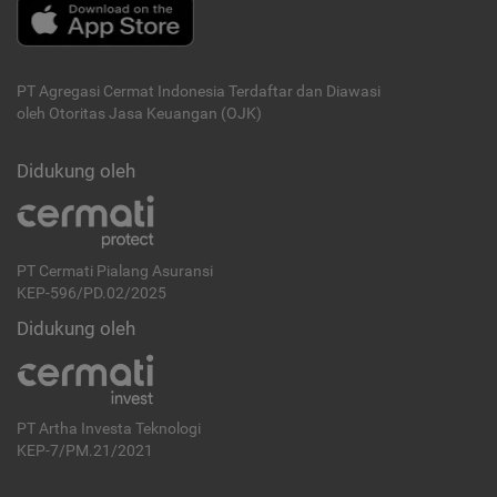
PT Agregasi Cermat Indonesia
Terdaftar dan Diawasi
oleh Otoritas Jasa Keuangan (OJK)
Didukung oleh
PT Cermati Pialang Asuransi
KEP-596/PD.02/2025
Didukung oleh
PT Artha Investa Teknologi
KEP-7/PM.21/2021