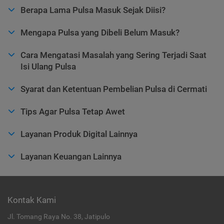
Berapa Lama Pulsa Masuk Sejak Diisi?
Mengapa Pulsa yang Dibeli Belum Masuk?
Cara Mengatasi Masalah yang Sering Terjadi Saat
Isi Ulang Pulsa
Syarat dan Ketentuan Pembelian Pulsa di Cermati
Tips Agar Pulsa Tetap Awet
Layanan Produk Digital Lainnya
Layanan Keuangan Lainnya
Kontak Kami
Jl. Tomang Raya No. 38, Jatipulo