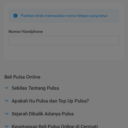
Pastikan Anda memasukkan nomor telepon yang benar.
Nomor Handphone
Beli Pulsa Online
Sekilas Tentang Pulsa
Apakah Itu Pulsa dan Top Up Pulsa?
Sejarah Dibalik Adanya Pulsa
Keuntungan Beli Pulsa Online di Cermati