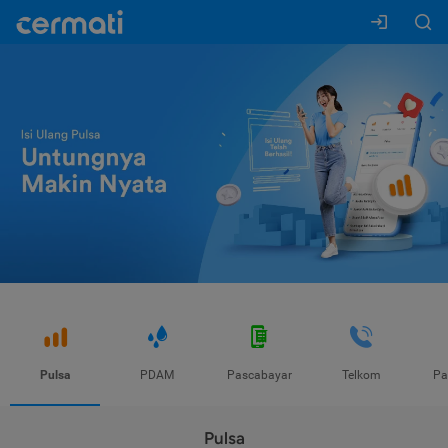
Pulsa
PDAM
Pascabayar
Telkom
Pa
Pulsa