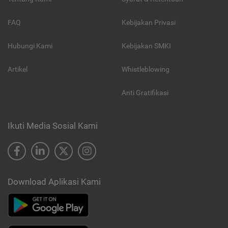
FAQ
Kebijakan Privasi
Hubungi Kami
Kebijakan SMKI
Artikel
Whistleblowing
Anti Gratifikasi
Ikuti Media Sosial Kami
Download Aplikasi Kami