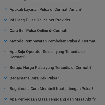
Apakah Layanan Pulsa di Cermati Aman?
Isi Ulang Pulsa Online per Provider
Cara Beli Pulsa Online di Cermati
Metode Pembayaran Pembelian Pulsa di Cermati
Apa Saja Operator Seluler yang Tersedia di
Cermati?
Berapa Harga Pulsa yang Tersedia di Cermati?
Bagaimana Cara Cek Pulsa?
Bagaimana Cara Membeli Kuota dengan Pulsa?
Apa Perbedaan Masa Tenggang dan Masa Aktif?