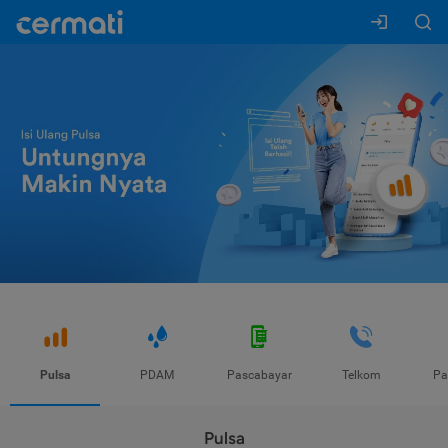
Pulsa
PDAM
Pascabayar
Telkom
Pa
Pulsa