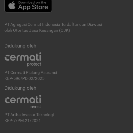
PT Agregasi Cermat Indonesia
Terdaftar dan Diawasi
oleh Otoritas Jasa Keuangan (OJK)
Didukung oleh
PT Cermati Pialang Asuransi
KEP-596/PD.02/2025
Didukung oleh
PT Artha Investa Teknologi
KEP-7/PM.21/2021