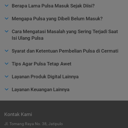
Berapa Lama Pulsa Masuk Sejak Diisi?
Mengapa Pulsa yang Dibeli Belum Masuk?
Cara Mengatasi Masalah yang Sering Terjadi Saat
Isi Ulang Pulsa
Syarat dan Ketentuan Pembelian Pulsa di Cermati
Tips Agar Pulsa Tetap Awet
Layanan Produk Digital Lainnya
Layanan Keuangan Lainnya
Kontak Kami
Jl. Tomang Raya No. 38, Jatipulo