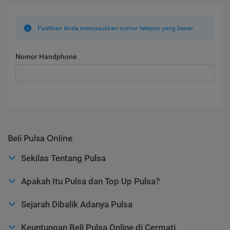
Pastikan Anda memasukkan nomor telepon yang benar.
Nomor Handphone
Beli Pulsa Online
Sekilas Tentang Pulsa
Apakah Itu Pulsa dan Top Up Pulsa?
Sejarah Dibalik Adanya Pulsa
Keuntungan Beli Pulsa Online di Cermati