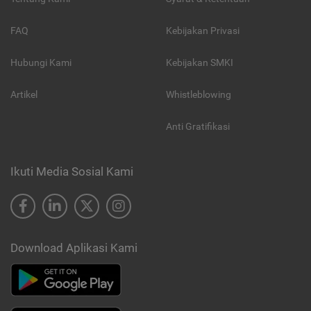
FAQ
Kebijakan Privasi
Hubungi Kami
Kebijakan SMKI
Artikel
Whistleblowing
Anti Gratifikasi
Ikuti Media Sosial Kami
Download Aplikasi Kami