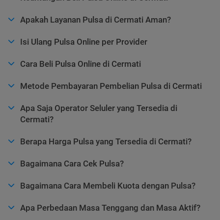
Apakah Layanan Pulsa di Cermati Aman?
Isi Ulang Pulsa Online per Provider
Cara Beli Pulsa Online di Cermati
Metode Pembayaran Pembelian Pulsa di Cermati
Apa Saja Operator Seluler yang Tersedia di
Cermati?
Berapa Harga Pulsa yang Tersedia di Cermati?
Bagaimana Cara Cek Pulsa?
Bagaimana Cara Membeli Kuota dengan Pulsa?
Apa Perbedaan Masa Tenggang dan Masa Aktif?