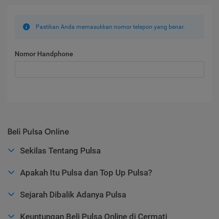
Pastikan Anda memasukkan nomor telepon yang benar.
Nomor Handphone
Beli Pulsa Online
Sekilas Tentang Pulsa
Apakah Itu Pulsa dan Top Up Pulsa?
Sejarah Dibalik Adanya Pulsa
Keuntungan Beli Pulsa Online di Cermati