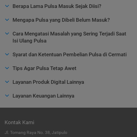
Berapa Lama Pulsa Masuk Sejak Diisi?
Mengapa Pulsa yang Dibeli Belum Masuk?
Cara Mengatasi Masalah yang Sering Terjadi Saat
Isi Ulang Pulsa
Syarat dan Ketentuan Pembelian Pulsa di Cermati
Tips Agar Pulsa Tetap Awet
Layanan Produk Digital Lainnya
Layanan Keuangan Lainnya
Kontak Kami
Jl. Tomang Raya No. 38, Jatipulo