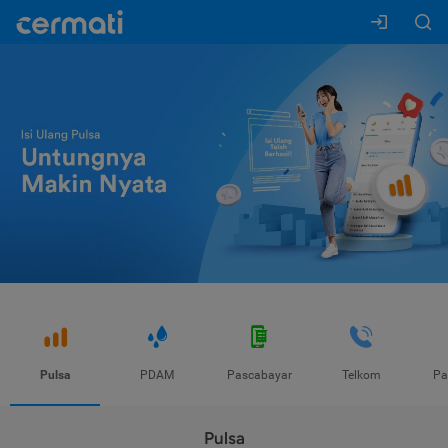
Pulsa
PDAM
Pascabayar
Telkom
Pa
Pulsa