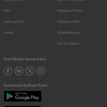
FAQ
Kebijakan Privasi
Hubungi Kami
Kebijakan SMKI
Artikel
Whistleblowing
Anti Gratifikasi
Ikuti Media Sosial Kami
Download Aplikasi Kami