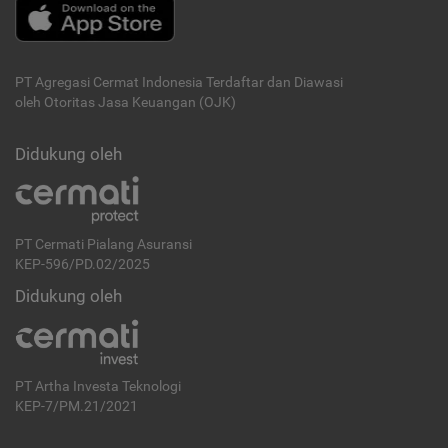
PT Agregasi Cermat Indonesia
Terdaftar dan Diawasi
oleh Otoritas Jasa Keuangan (OJK)
Didukung oleh
PT Cermati Pialang Asuransi
KEP-596/PD.02/2025
Didukung oleh
PT Artha Investa Teknologi
KEP-7/PM.21/2021