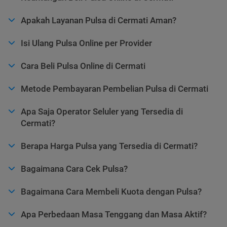
Apakah Layanan Pulsa di Cermati Aman?
Isi Ulang Pulsa Online per Provider
Cara Beli Pulsa Online di Cermati
Metode Pembayaran Pembelian Pulsa di Cermati
Apa Saja Operator Seluler yang Tersedia di
Cermati?
Berapa Harga Pulsa yang Tersedia di Cermati?
Bagaimana Cara Cek Pulsa?
Bagaimana Cara Membeli Kuota dengan Pulsa?
Apa Perbedaan Masa Tenggang dan Masa Aktif?