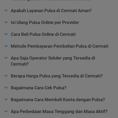
Apakah Layanan Pulsa di Cermati Aman?
Isi Ulang Pulsa Online per Provider
Cara Beli Pulsa Online di Cermati
Metode Pembayaran Pembelian Pulsa di Cermati
Apa Saja Operator Seluler yang Tersedia di
Cermati?
Berapa Harga Pulsa yang Tersedia di Cermati?
Bagaimana Cara Cek Pulsa?
Bagaimana Cara Membeli Kuota dengan Pulsa?
Apa Perbedaan Masa Tenggang dan Masa Aktif?