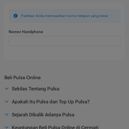
Pastikan Anda memasukkan nomor telepon yang benar.
Nomor Handphone
Beli Pulsa Online
Sekilas Tentang Pulsa
Apakah Itu Pulsa dan Top Up Pulsa?
Sejarah Dibalik Adanya Pulsa
Keuntungan Beli Pulsa Online di Cermati