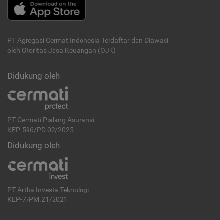
PT Agregasi Cermat Indonesia
Terdaftar dan Diawasi
oleh Otoritas Jasa Keuangan (OJK)
Didukung oleh
PT Cermati Pialang Asuransi
KEP-596/PD.02/2025
Didukung oleh
PT Artha Investa Teknologi
KEP-7/PM.21/2021