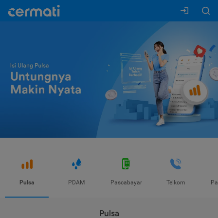
Pulsa
PDAM
Pascabayar
Telkom
Pa
Pulsa