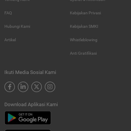
FAQ
Kebijakan Privasi
Hubungi Kami
Kebijakan SMKI
Artikel
Whistleblowing
Anti Gratifikasi
Ikuti Media Sosial Kami
Download Aplikasi Kami