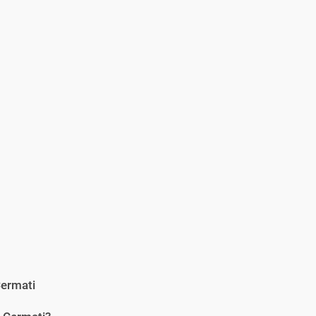
ermati