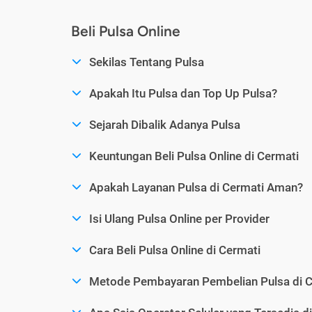
Beli Pulsa Online
Sekilas Tentang Pulsa
Apakah Itu Pulsa dan Top Up Pulsa?
Sejarah Dibalik Adanya Pulsa
Keuntungan Beli Pulsa Online di Cermati
Apakah Layanan Pulsa di Cermati Aman?
Isi Ulang Pulsa Online per Provider
Cara Beli Pulsa Online di Cermati
Metode Pembayaran Pembelian Pulsa di C