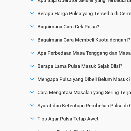
Apa Saja Operator Seluler yang Tersedia d
Berapa Harga Pulsa yang Tersedia di Cerm
Bagaimana Cara Cek Pulsa?
Bagaimana Cara Membeli Kuota dengan P
Apa Perbedaan Masa Tenggang dan Masa 
Berapa Lama Pulsa Masuk Sejak Diisi?
Mengapa Pulsa yang Dibeli Belum Masuk?
Cara Mengatasi Masalah yang Sering Terjad
Syarat dan Ketentuan Pembelian Pulsa di 
Tips Agar Pulsa Tetap Awet