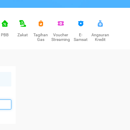
PBB
Zakat
Tagihan
Voucher
E-
Angsuran
Gas
Streaming
Samsat
Kredit