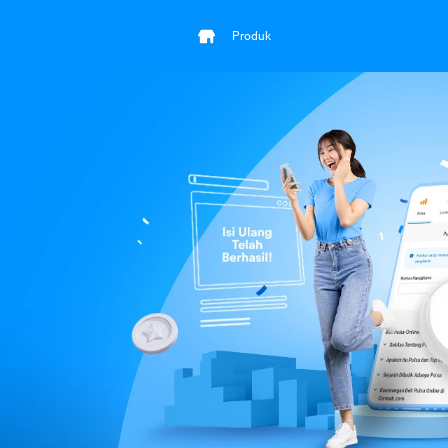
Produk