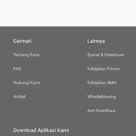
Cermati
Lainnya
Tentang Kami
Syarat & Ketentuan
FAQ
Kebijakan Privasi
Hubungi Kami
Kebijakan SMKI
Artikel
Whistleblowing
Anti Gratifikasi
Download Aplikasi Kami