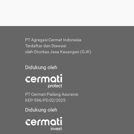
PT Agregasi Cermat Indonesia
Terdaftar dan Diawasi
oleh Otoritas Jasa Keuangan (OJK)
Didukung oleh
PT Cermati Pialang Asuransi
KEP-596/PD.02/2025
Didukung oleh