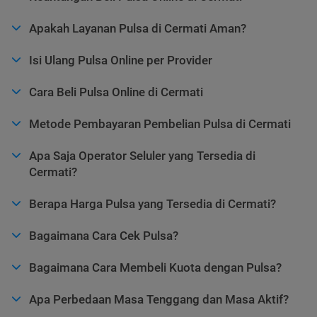
Apakah Layanan Pulsa di Cermati Aman?
Isi Ulang Pulsa Online per Provider
Cara Beli Pulsa Online di Cermati
Metode Pembayaran Pembelian Pulsa di Cermati
Apa Saja Operator Seluler yang Tersedia di
Cermati?
Berapa Harga Pulsa yang Tersedia di Cermati?
Bagaimana Cara Cek Pulsa?
Bagaimana Cara Membeli Kuota dengan Pulsa?
Apa Perbedaan Masa Tenggang dan Masa Aktif?