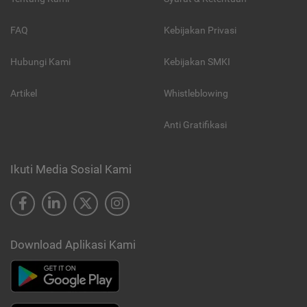
FAQ
Kebijakan Privasi
Hubungi Kami
Kebijakan SMKI
Artikel
Whistleblowing
Anti Gratifikasi
Ikuti Media Sosial Kami
Download Aplikasi Kami