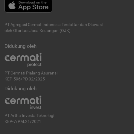
PT Agregasi Cermat Indonesia
Terdaftar dan Diawasi
oleh Otoritas Jasa Keuangan (OJK)
Didukung oleh
PT Cermati Pialang Asuransi
KEP-596/PD.02/2025
Didukung oleh
PT Artha Investa Teknologi
KEP-7/PM.21/2021