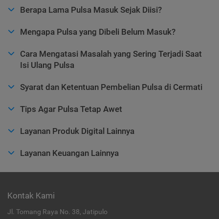
Berapa Lama Pulsa Masuk Sejak Diisi?
Mengapa Pulsa yang Dibeli Belum Masuk?
Cara Mengatasi Masalah yang Sering Terjadi Saat
Isi Ulang Pulsa
Syarat dan Ketentuan Pembelian Pulsa di Cermati
Tips Agar Pulsa Tetap Awet
Layanan Produk Digital Lainnya
Layanan Keuangan Lainnya
Kontak Kami
Jl. Tomang Raya No. 38, Jatipulo