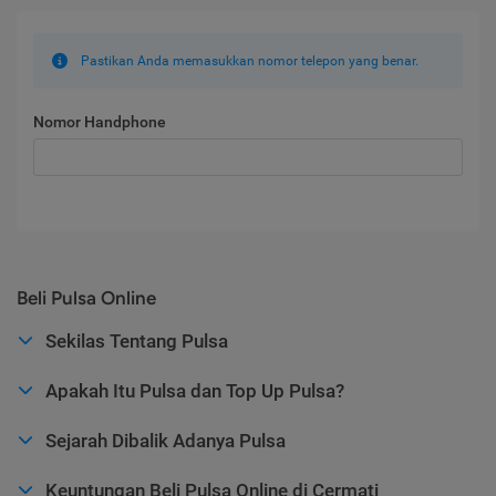
Pastikan Anda memasukkan nomor telepon yang benar.
Nomor Handphone
Beli Pulsa Online
Sekilas Tentang Pulsa
Apakah Itu Pulsa dan Top Up Pulsa?
Sejarah Dibalik Adanya Pulsa
Keuntungan Beli Pulsa Online di Cermati