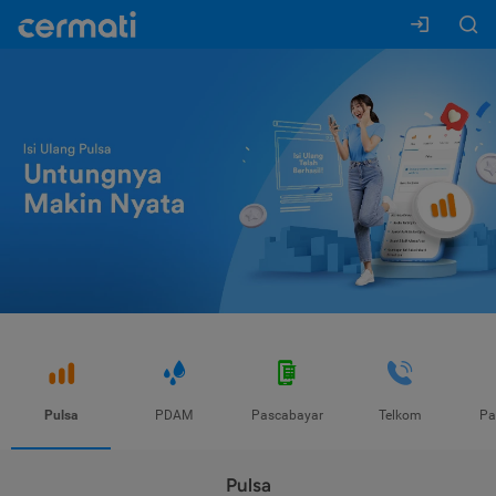
Pulsa
PDAM
Pascabayar
Telkom
Pa
Pulsa