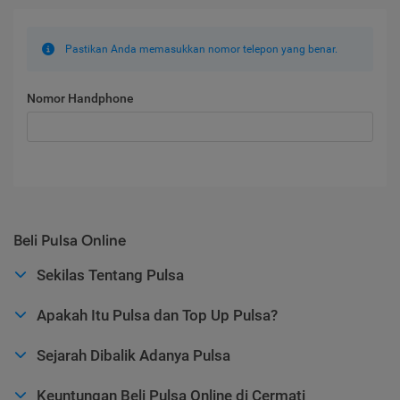
Pastikan Anda memasukkan nomor telepon yang benar.
Nomor Handphone
Beli Pulsa Online
Sekilas Tentang Pulsa
Apakah Itu Pulsa dan Top Up Pulsa?
Sejarah Dibalik Adanya Pulsa
Keuntungan Beli Pulsa Online di Cermati