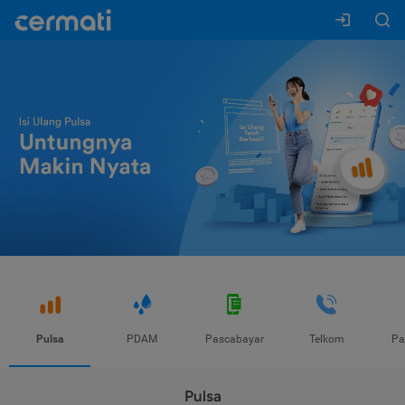
Pulsa
PDAM
Pascabayar
Telkom
Pa
Pulsa