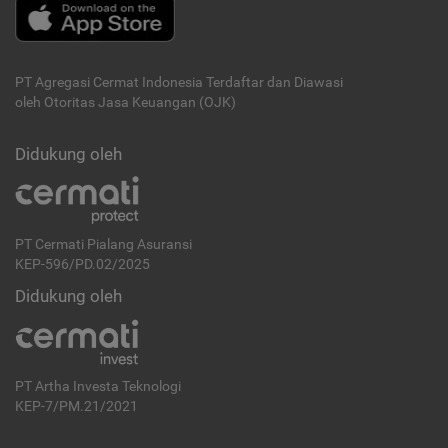
PT Agregasi Cermat Indonesia
Terdaftar dan Diawasi
oleh Otoritas Jasa Keuangan (OJK)
Didukung oleh
PT Cermati Pialang Asuransi
KEP-596/PD.02/2025
Didukung oleh
PT Artha Investa Teknologi
KEP-7/PM.21/2021