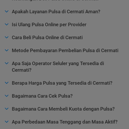
Apakah Layanan Pulsa di Cermati Aman?
Isi Ulang Pulsa Online per Provider
Cara Beli Pulsa Online di Cermati
Metode Pembayaran Pembelian Pulsa di Cermati
Apa Saja Operator Seluler yang Tersedia di
Cermati?
Berapa Harga Pulsa yang Tersedia di Cermati?
Bagaimana Cara Cek Pulsa?
Bagaimana Cara Membeli Kuota dengan Pulsa?
Apa Perbedaan Masa Tenggang dan Masa Aktif?