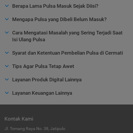
Berapa Lama Pulsa Masuk Sejak Diisi?
Mengapa Pulsa yang Dibeli Belum Masuk?
Cara Mengatasi Masalah yang Sering Terjadi Saat
Isi Ulang Pulsa
Syarat dan Ketentuan Pembelian Pulsa di Cermati
Tips Agar Pulsa Tetap Awet
Layanan Produk Digital Lainnya
Layanan Keuangan Lainnya
Kontak Kami
Jl. Tomang Raya No. 38, Jatipulo