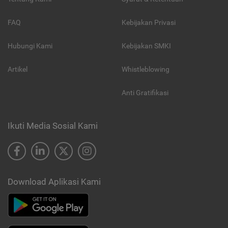
FAQ
Kebijakan Privasi
Hubungi Kami
Kebijakan SMKI
Artikel
Whistleblowing
Anti Gratifikasi
Ikuti Media Sosial Kami
Download Aplikasi Kami