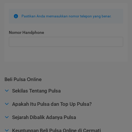
Pastikan Anda memasukkan nomor telepon yang benar.
Nomor Handphone
Beli Pulsa Online
Sekilas Tentang Pulsa
Apakah Itu Pulsa dan Top Up Pulsa?
Sejarah Dibalik Adanya Pulsa
Keuntungan Beli Pulsa Online di Cermati