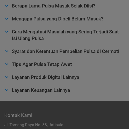
Berapa Lama Pulsa Masuk Sejak Diisi?
Mengapa Pulsa yang Dibeli Belum Masuk?
Cara Mengatasi Masalah yang Sering Terjadi Saat
Isi Ulang Pulsa
Syarat dan Ketentuan Pembelian Pulsa di Cermati
Tips Agar Pulsa Tetap Awet
Layanan Produk Digital Lainnya
Layanan Keuangan Lainnya
Kontak Kami
Jl. Tomang Raya No. 38, Jatipulo