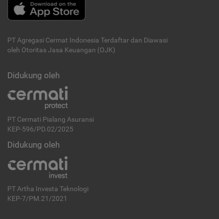
PT Agregasi Cermat Indonesia
Terdaftar dan Diawasi
oleh Otoritas Jasa Keuangan (OJK)
Didukung oleh
PT Cermati Pialang Asuransi
KEP-596/PD.02/2025
Didukung oleh
PT Artha Investa Teknologi
KEP-7/PM.21/2021