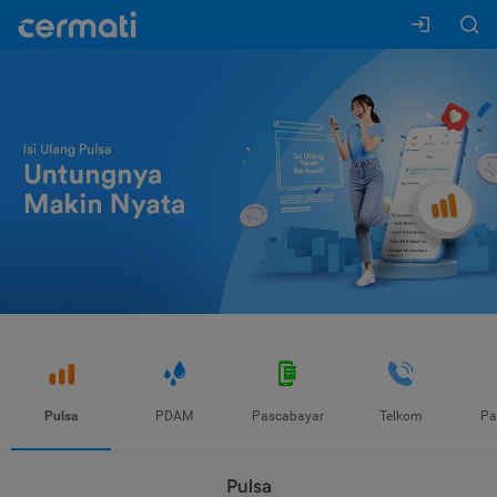
Pulsa
PDAM
Pascabayar
Telkom
Pa
Pulsa