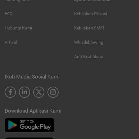
FAQ
Kebijakan Privasi
Hubungi Kami
Kebijakan SMKI
Artikel
Whistleblowing
Anti Gratifikasi
Ikuti Media Sosial Kami
Download Aplikasi Kami