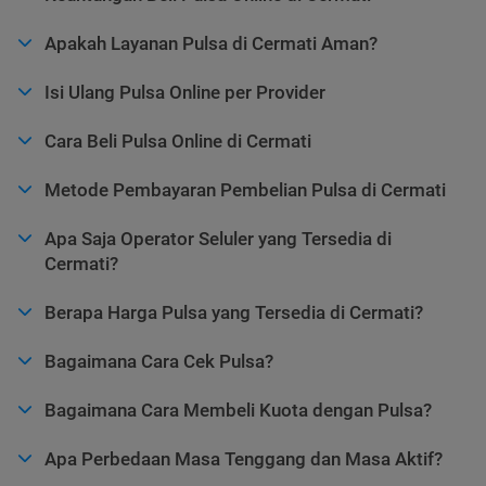
Apakah Layanan Pulsa di Cermati Aman?
Isi Ulang Pulsa Online per Provider
Cara Beli Pulsa Online di Cermati
Metode Pembayaran Pembelian Pulsa di Cermati
Apa Saja Operator Seluler yang Tersedia di
Cermati?
Berapa Harga Pulsa yang Tersedia di Cermati?
Bagaimana Cara Cek Pulsa?
Bagaimana Cara Membeli Kuota dengan Pulsa?
Apa Perbedaan Masa Tenggang dan Masa Aktif?