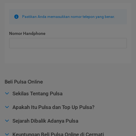
Pastikan Anda memasukkan nomor telepon yang benar.
Nomor Handphone
Beli Pulsa Online
Sekilas Tentang Pulsa
Apakah Itu Pulsa dan Top Up Pulsa?
Sejarah Dibalik Adanya Pulsa
Keuntungan Beli Pulsa Online di Cermati