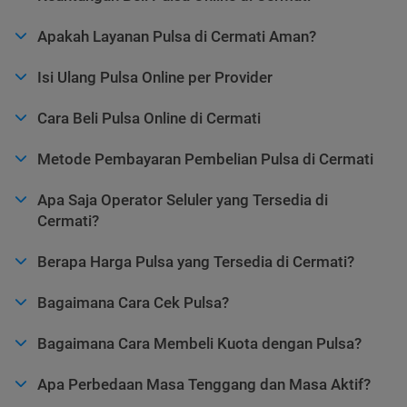
Apakah Layanan Pulsa di Cermati Aman?
Isi Ulang Pulsa Online per Provider
Cara Beli Pulsa Online di Cermati
Metode Pembayaran Pembelian Pulsa di Cermati
Apa Saja Operator Seluler yang Tersedia di
Cermati?
Berapa Harga Pulsa yang Tersedia di Cermati?
Bagaimana Cara Cek Pulsa?
Bagaimana Cara Membeli Kuota dengan Pulsa?
Apa Perbedaan Masa Tenggang dan Masa Aktif?