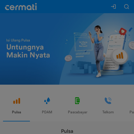
Pulsa
PDAM
Pascabayar
Telkom
Pa
Pulsa