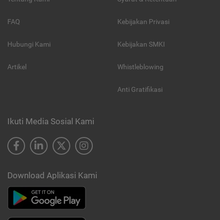
FAQ
Kebijakan Privasi
Hubungi Kami
Kebijakan SMKI
Artikel
Whistleblowing
Anti Gratifikasi
Ikuti Media Sosial Kami
Download Aplikasi Kami