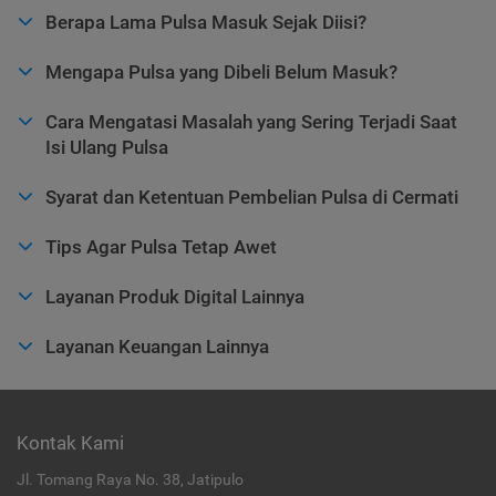
Berapa Lama Pulsa Masuk Sejak Diisi?
Mengapa Pulsa yang Dibeli Belum Masuk?
Cara Mengatasi Masalah yang Sering Terjadi Saat
Isi Ulang Pulsa
Syarat dan Ketentuan Pembelian Pulsa di Cermati
Tips Agar Pulsa Tetap Awet
Layanan Produk Digital Lainnya
Layanan Keuangan Lainnya
Kontak Kami
Jl. Tomang Raya No. 38, Jatipulo