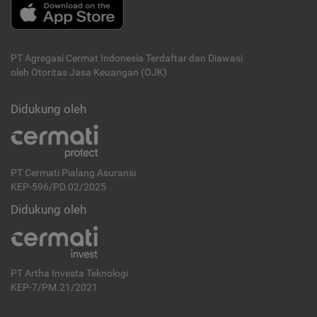
PT Agregasi Cermat Indonesia
Terdaftar dan Diawasi
oleh Otoritas Jasa Keuangan (OJK)
Didukung oleh
PT Cermati Pialang Asuransi
KEP-596/PD.02/2025
Didukung oleh
PT Artha Investa Teknologi
KEP-7/PM.21/2021