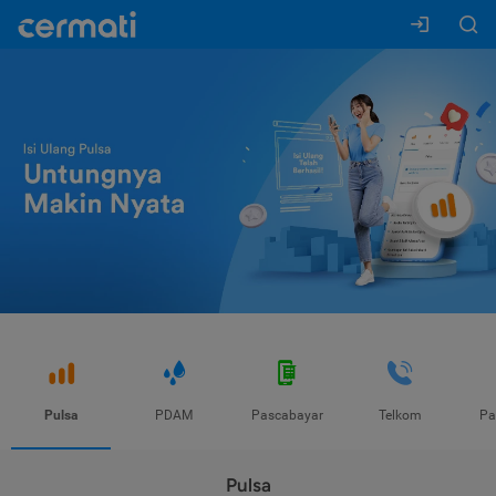
Pulsa
PDAM
Pascabayar
Telkom
Pa
Pulsa