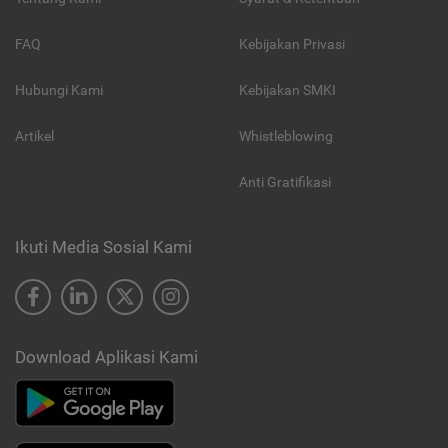
FAQ
Kebijakan Privasi
Hubungi Kami
Kebijakan SMKI
Artikel
Whistleblowing
Anti Gratifikasi
Ikuti Media Sosial Kami
Download Aplikasi Kami