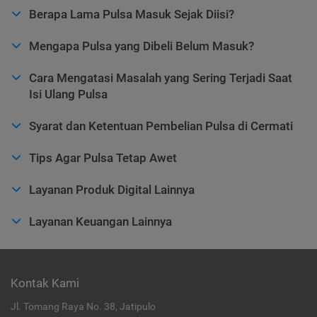
Berapa Lama Pulsa Masuk Sejak Diisi?
Mengapa Pulsa yang Dibeli Belum Masuk?
Cara Mengatasi Masalah yang Sering Terjadi Saat
Isi Ulang Pulsa
Syarat dan Ketentuan Pembelian Pulsa di Cermati
Tips Agar Pulsa Tetap Awet
Layanan Produk Digital Lainnya
Layanan Keuangan Lainnya
Kontak Kami
Jl. Tomang Raya No. 38, Jatipulo