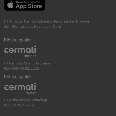
PT Agregasi Cermat Indonesia
Terdaftar dan Diawasi
oleh Otoritas Jasa Keuangan (OJK)
Didukung oleh
PT Cermati Pialang Asuransi
KEP-596/PD.02/2025
Didukung oleh
PT Artha Investa Teknologi
KEP-7/PM.21/2021