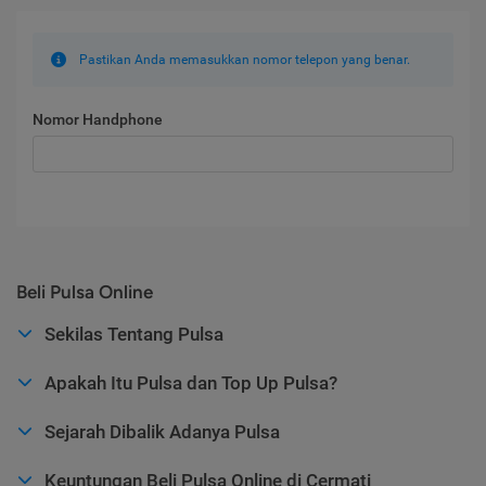
Pastikan Anda memasukkan nomor telepon yang benar.
Nomor Handphone
Beli Pulsa Online
Sekilas Tentang Pulsa
Apakah Itu Pulsa dan Top Up Pulsa?
Sejarah Dibalik Adanya Pulsa
Keuntungan Beli Pulsa Online di Cermati