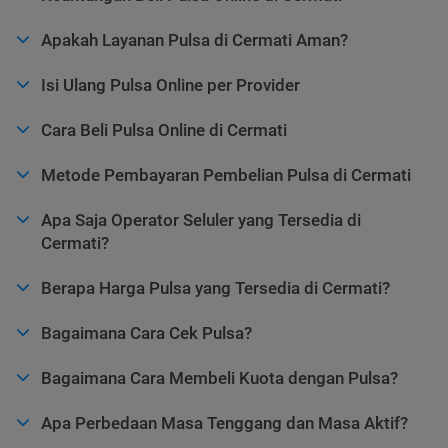
Apakah Layanan Pulsa di Cermati Aman?
Isi Ulang Pulsa Online per Provider
Cara Beli Pulsa Online di Cermati
Metode Pembayaran Pembelian Pulsa di Cermati
Apa Saja Operator Seluler yang Tersedia di
Cermati?
Berapa Harga Pulsa yang Tersedia di Cermati?
Bagaimana Cara Cek Pulsa?
Bagaimana Cara Membeli Kuota dengan Pulsa?
Apa Perbedaan Masa Tenggang dan Masa Aktif?