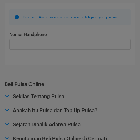
Pastikan Anda memasukkan nomor telepon yang benar.
Nomor Handphone
Beli Pulsa Online
Sekilas Tentang Pulsa
Apakah Itu Pulsa dan Top Up Pulsa?
Sejarah Dibalik Adanya Pulsa
Keuntungan Beli Pulsa Online di Cermati