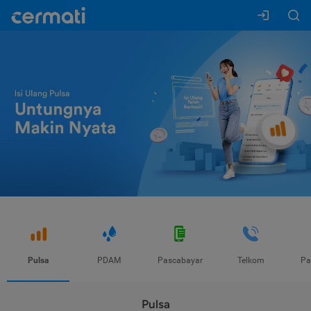
Pulsa
PDAM
Pascabayar
Telkom
Pa
Pulsa