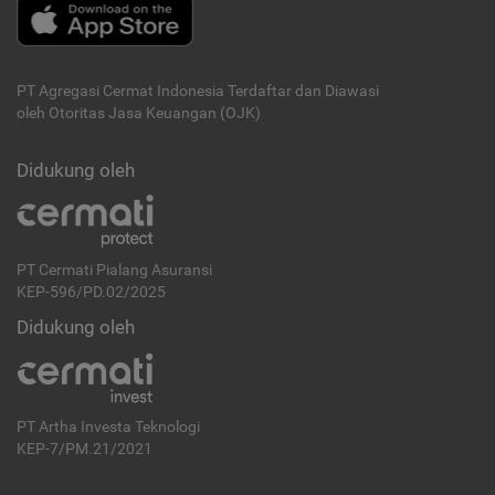
PT Agregasi Cermat Indonesia
Terdaftar dan Diawasi
oleh Otoritas Jasa Keuangan (OJK)
Didukung oleh
PT Cermati Pialang Asuransi
KEP-596/PD.02/2025
Didukung oleh
PT Artha Investa Teknologi
KEP-7/PM.21/2021