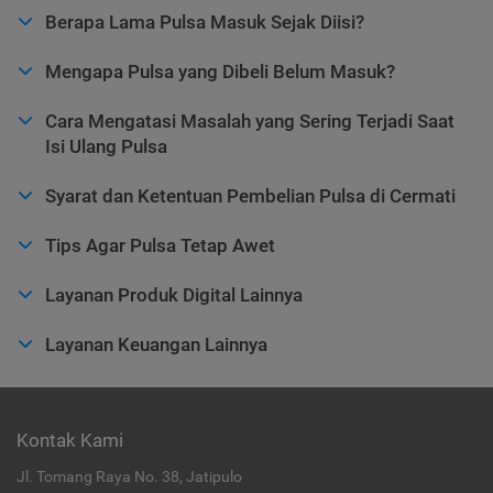
Berapa Lama Pulsa Masuk Sejak Diisi?
Mengapa Pulsa yang Dibeli Belum Masuk?
Cara Mengatasi Masalah yang Sering Terjadi Saat
Isi Ulang Pulsa
Syarat dan Ketentuan Pembelian Pulsa di Cermati
Tips Agar Pulsa Tetap Awet
Layanan Produk Digital Lainnya
Layanan Keuangan Lainnya
Kontak Kami
Jl. Tomang Raya No. 38, Jatipulo