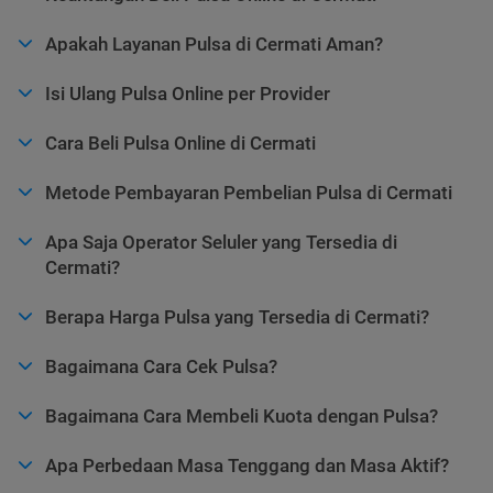
Apakah Layanan Pulsa di Cermati Aman?
Isi Ulang Pulsa Online per Provider
Cara Beli Pulsa Online di Cermati
Metode Pembayaran Pembelian Pulsa di Cermati
Apa Saja Operator Seluler yang Tersedia di
Cermati?
Berapa Harga Pulsa yang Tersedia di Cermati?
Bagaimana Cara Cek Pulsa?
Bagaimana Cara Membeli Kuota dengan Pulsa?
Apa Perbedaan Masa Tenggang dan Masa Aktif?