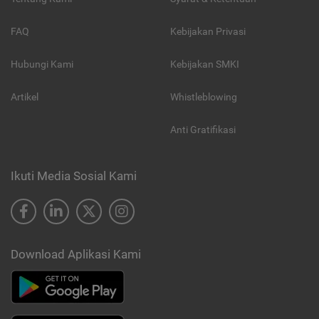
FAQ
Kebijakan Privasi
Hubungi Kami
Kebijakan SMKI
Artikel
Whistleblowing
Anti Gratifikasi
Ikuti Media Sosial Kami
Download Aplikasi Kami