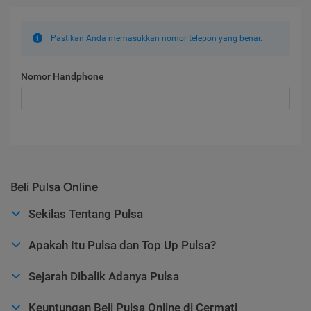
Pastikan Anda memasukkan nomor telepon yang benar.
Nomor Handphone
Beli Pulsa Online
Sekilas Tentang Pulsa
Apakah Itu Pulsa dan Top Up Pulsa?
Sejarah Dibalik Adanya Pulsa
Keuntungan Beli Pulsa Online di Cermati