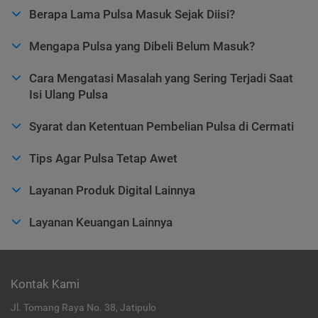
Berapa Lama Pulsa Masuk Sejak Diisi?
Mengapa Pulsa yang Dibeli Belum Masuk?
Cara Mengatasi Masalah yang Sering Terjadi Saat
Isi Ulang Pulsa
Syarat dan Ketentuan Pembelian Pulsa di Cermati
Tips Agar Pulsa Tetap Awet
Layanan Produk Digital Lainnya
Layanan Keuangan Lainnya
Kontak Kami
Jl. Tomang Raya No. 38, Jatipulo