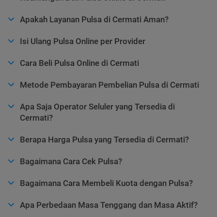
Apakah Layanan Pulsa di Cermati Aman?
Isi Ulang Pulsa Online per Provider
Cara Beli Pulsa Online di Cermati
Metode Pembayaran Pembelian Pulsa di Cermati
Apa Saja Operator Seluler yang Tersedia di
Cermati?
Berapa Harga Pulsa yang Tersedia di Cermati?
Bagaimana Cara Cek Pulsa?
Bagaimana Cara Membeli Kuota dengan Pulsa?
Apa Perbedaan Masa Tenggang dan Masa Aktif?