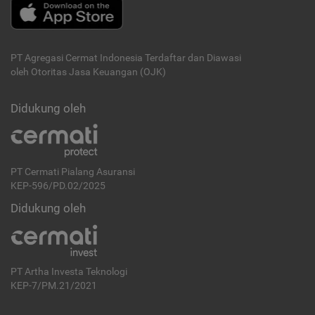
PT Agregasi Cermat Indonesia
Terdaftar dan Diawasi
oleh Otoritas Jasa Keuangan (OJK)
Didukung oleh
PT Cermati Pialang Asuransi
KEP-596/PD.02/2025
Didukung oleh
PT Artha Investa Teknologi
KEP-7/PM.21/2021