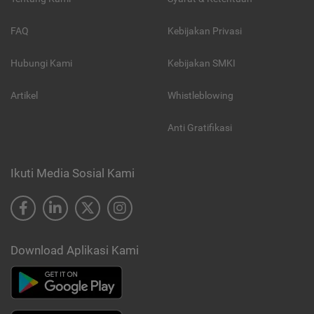
FAQ
Kebijakan Privasi
Hubungi Kami
Kebijakan SMKI
Artikel
Whistleblowing
Anti Gratifikasi
Ikuti Media Sosial Kami
Download Aplikasi Kami