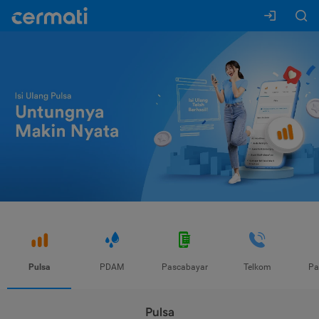
Pulsa
PDAM
Pascabayar
Telkom
Pa
Pulsa