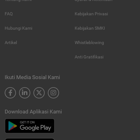
FAQ
Kebijakan Privasi
Hubungi Kami
Kebijakan SMKI
Artikel
Whistleblowing
Anti Gratifikasi
Ikuti Media Sosial Kami
Download Aplikasi Kami