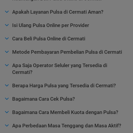
Apakah Layanan Pulsa di Cermati Aman?
Isi Ulang Pulsa Online per Provider
Cara Beli Pulsa Online di Cermati
Metode Pembayaran Pembelian Pulsa di Cermati
Apa Saja Operator Seluler yang Tersedia di
Cermati?
Berapa Harga Pulsa yang Tersedia di Cermati?
Bagaimana Cara Cek Pulsa?
Bagaimana Cara Membeli Kuota dengan Pulsa?
Apa Perbedaan Masa Tenggang dan Masa Aktif?