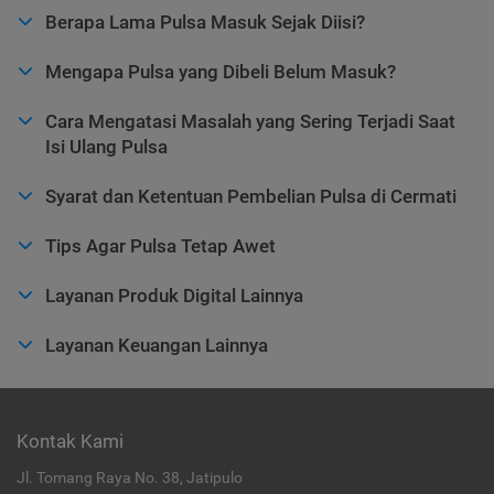
Berapa Lama Pulsa Masuk Sejak Diisi?
Mengapa Pulsa yang Dibeli Belum Masuk?
Cara Mengatasi Masalah yang Sering Terjadi Saat
Isi Ulang Pulsa
Syarat dan Ketentuan Pembelian Pulsa di Cermati
Tips Agar Pulsa Tetap Awet
Layanan Produk Digital Lainnya
Layanan Keuangan Lainnya
Kontak Kami
Jl. Tomang Raya No. 38, Jatipulo