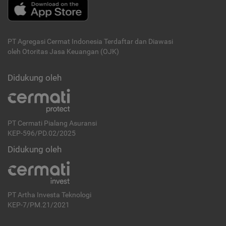
PT Agregasi Cermat Indonesia
Terdaftar dan Diawasi
oleh Otoritas Jasa Keuangan (OJK)
Didukung oleh
PT Cermati Pialang Asuransi
KEP-596/PD.02/2025
Didukung oleh
PT Artha Investa Teknologi
KEP-7/PM.21/2021