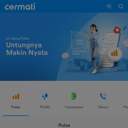
Pulsa
PDAM
Pascabayar
Telkom
Pa
Pulsa