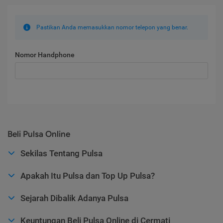
Pastikan Anda memasukkan nomor telepon yang benar.
Nomor Handphone
Beli Pulsa Online
Sekilas Tentang Pulsa
Apakah Itu Pulsa dan Top Up Pulsa?
Sejarah Dibalik Adanya Pulsa
Keuntungan Beli Pulsa Online di Cermati