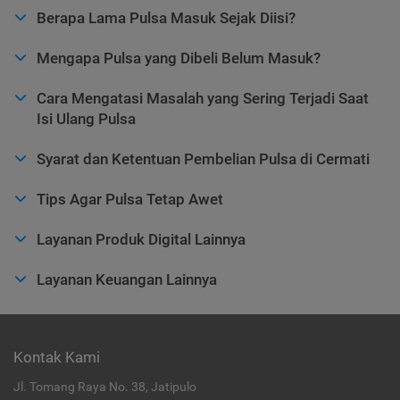
Berapa Lama Pulsa Masuk Sejak Diisi?
Mengapa Pulsa yang Dibeli Belum Masuk?
Cara Mengatasi Masalah yang Sering Terjadi Saat
Isi Ulang Pulsa
Syarat dan Ketentuan Pembelian Pulsa di Cermati
Tips Agar Pulsa Tetap Awet
Layanan Produk Digital Lainnya
Layanan Keuangan Lainnya
Kontak Kami
Jl. Tomang Raya No. 38, Jatipulo