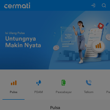
Pulsa
PDAM
Pascabayar
Telkom
Pa
Pulsa