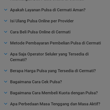
Apakah Layanan Pulsa di Cermati Aman?
Isi Ulang Pulsa Online per Provider
Cara Beli Pulsa Online di Cermati
Metode Pembayaran Pembelian Pulsa di Cermati
Apa Saja Operator Seluler yang Tersedia di
Cermati?
Berapa Harga Pulsa yang Tersedia di Cermati?
Bagaimana Cara Cek Pulsa?
Bagaimana Cara Membeli Kuota dengan Pulsa?
Apa Perbedaan Masa Tenggang dan Masa Aktif?