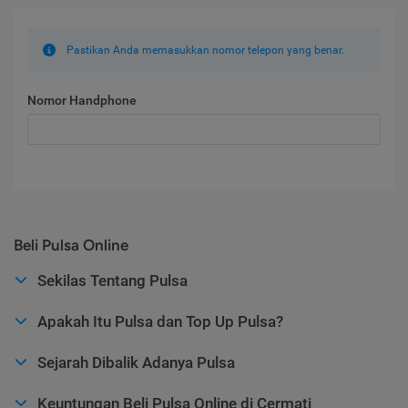
Pastikan Anda memasukkan nomor telepon yang benar.
Nomor Handphone
Beli Pulsa Online
Sekilas Tentang Pulsa
Apakah Itu Pulsa dan Top Up Pulsa?
Sejarah Dibalik Adanya Pulsa
Keuntungan Beli Pulsa Online di Cermati