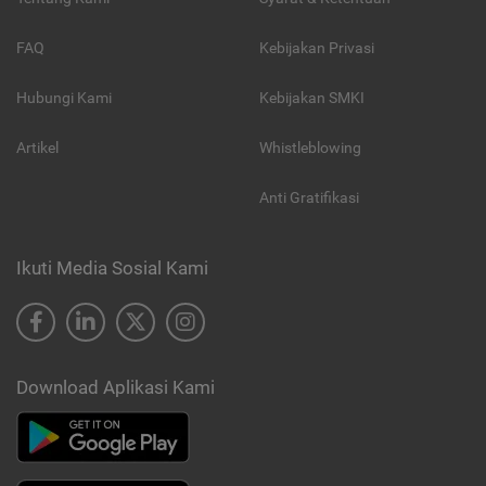
FAQ
Kebijakan Privasi
Hubungi Kami
Kebijakan SMKI
Artikel
Whistleblowing
Anti Gratifikasi
Ikuti Media Sosial Kami
Download Aplikasi Kami