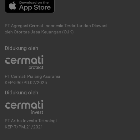
PT Agregasi Cermat Indonesia
Terdaftar dan Diawasi
oleh Otoritas Jasa Keuangan (OJK)
Didukung oleh
PT Cermati Pialang Asuransi
KEP-596/PD.02/2025
Didukung oleh
PT Artha Investa Teknologi
KEP-7/PM.21/2021