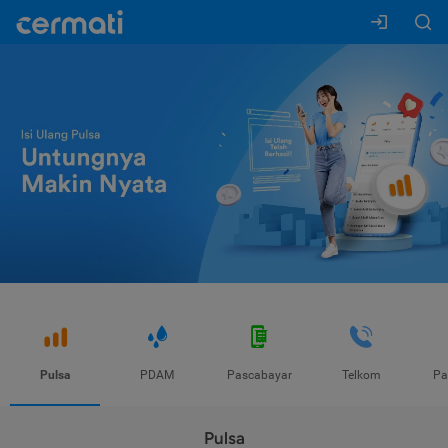
Pulsa
PDAM
Pascabayar
Telkom
Pa
Pulsa