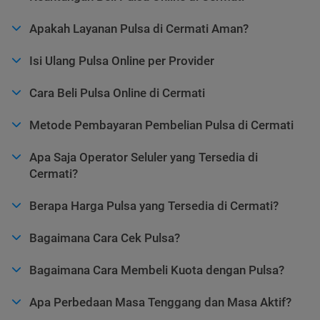
Apakah Layanan Pulsa di Cermati Aman?
Isi Ulang Pulsa Online per Provider
Cara Beli Pulsa Online di Cermati
Metode Pembayaran Pembelian Pulsa di Cermati
Apa Saja Operator Seluler yang Tersedia di
Cermati?
Berapa Harga Pulsa yang Tersedia di Cermati?
Bagaimana Cara Cek Pulsa?
Bagaimana Cara Membeli Kuota dengan Pulsa?
Apa Perbedaan Masa Tenggang dan Masa Aktif?