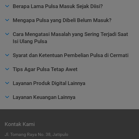
Berapa Lama Pulsa Masuk Sejak Diisi?
Mengapa Pulsa yang Dibeli Belum Masuk?
Cara Mengatasi Masalah yang Sering Terjadi Saat
Isi Ulang Pulsa
Syarat dan Ketentuan Pembelian Pulsa di Cermati
Tips Agar Pulsa Tetap Awet
Layanan Produk Digital Lainnya
Layanan Keuangan Lainnya
Kontak Kami
Jl. Tomang Raya No. 38, Jatipulo