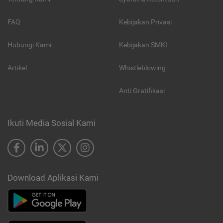
FAQ
Kebijakan Privasi
Hubungi Kami
Kebijakan SMKI
Artikel
Whistleblowing
Anti Gratifikasi
Ikuti Media Sosial Kami
Download Aplikasi Kami