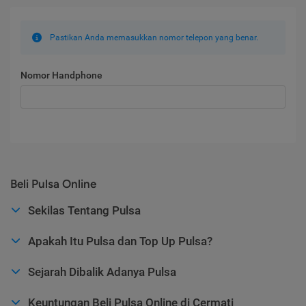
Pastikan Anda memasukkan nomor telepon yang benar.
Nomor Handphone
Beli Pulsa Online
Sekilas Tentang Pulsa
Apakah Itu Pulsa dan Top Up Pulsa?
Sejarah Dibalik Adanya Pulsa
Keuntungan Beli Pulsa Online di Cermati