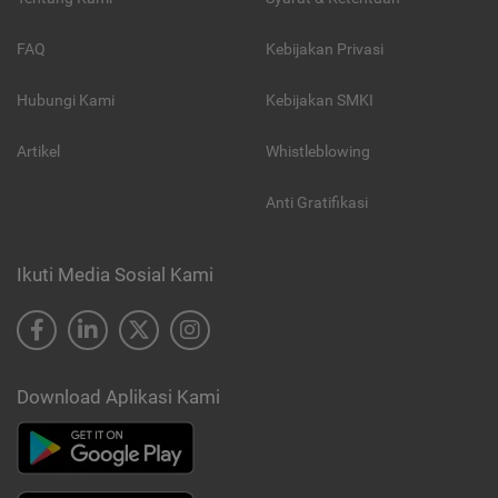
FAQ
Kebijakan Privasi
Hubungi Kami
Kebijakan SMKI
Artikel
Whistleblowing
Anti Gratifikasi
Ikuti Media Sosial Kami
Download Aplikasi Kami