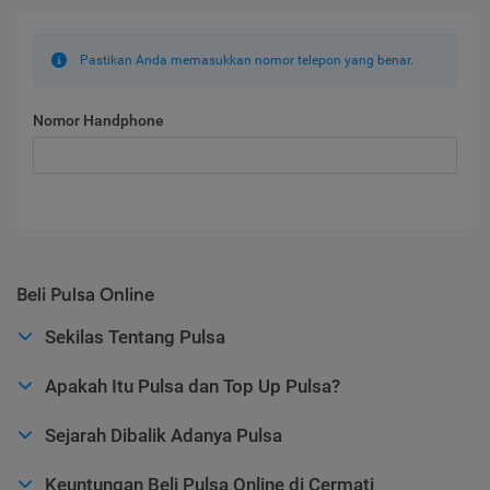
Pastikan Anda memasukkan nomor telepon yang benar.
Nomor Handphone
Beli Pulsa Online
Sekilas Tentang Pulsa
Apakah Itu Pulsa dan Top Up Pulsa?
Sejarah Dibalik Adanya Pulsa
Keuntungan Beli Pulsa Online di Cermati