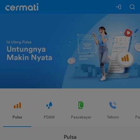
Pulsa
PDAM
Pascabayar
Telkom
Pa
Pulsa