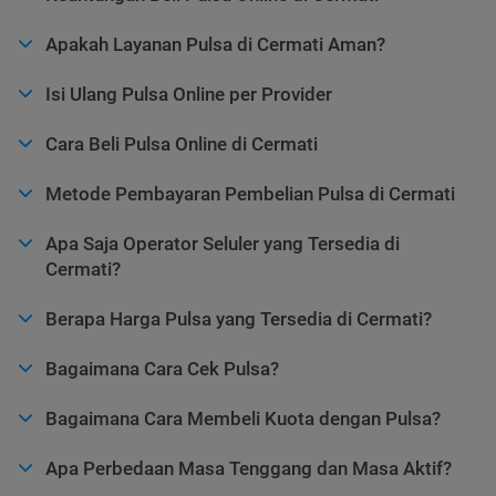
Apakah Layanan Pulsa di Cermati Aman?
Isi Ulang Pulsa Online per Provider
Cara Beli Pulsa Online di Cermati
Metode Pembayaran Pembelian Pulsa di Cermati
Apa Saja Operator Seluler yang Tersedia di
Cermati?
Berapa Harga Pulsa yang Tersedia di Cermati?
Bagaimana Cara Cek Pulsa?
Bagaimana Cara Membeli Kuota dengan Pulsa?
Apa Perbedaan Masa Tenggang dan Masa Aktif?