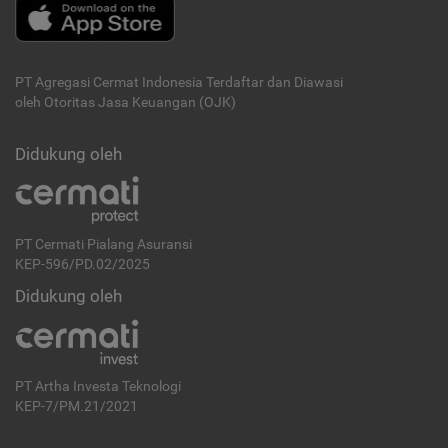
PT Agregasi Cermat Indonesia
Terdaftar dan Diawasi
oleh Otoritas Jasa Keuangan (OJK)
Didukung oleh
PT Cermati Pialang Asuransi
KEP-596/PD.02/2025
Didukung oleh
PT Artha Investa Teknologi
KEP-7/PM.21/2021