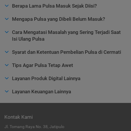
Berapa Lama Pulsa Masuk Sejak Diisi?
Mengapa Pulsa yang Dibeli Belum Masuk?
Cara Mengatasi Masalah yang Sering Terjadi Saat
Isi Ulang Pulsa
Syarat dan Ketentuan Pembelian Pulsa di Cermati
Tips Agar Pulsa Tetap Awet
Layanan Produk Digital Lainnya
Layanan Keuangan Lainnya
Kontak Kami
Jl. Tomang Raya No. 38, Jatipulo