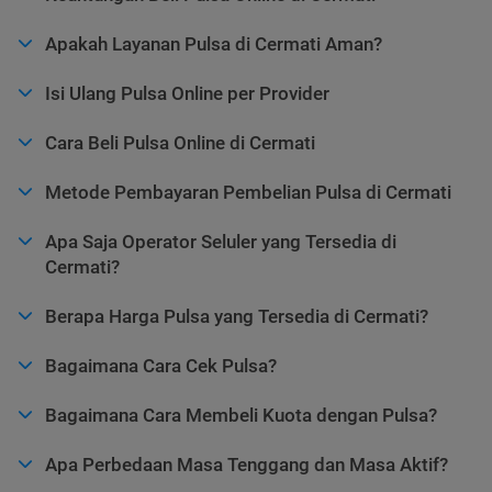
Apakah Layanan Pulsa di Cermati Aman?
Isi Ulang Pulsa Online per Provider
Cara Beli Pulsa Online di Cermati
Metode Pembayaran Pembelian Pulsa di Cermati
Apa Saja Operator Seluler yang Tersedia di
Cermati?
Berapa Harga Pulsa yang Tersedia di Cermati?
Bagaimana Cara Cek Pulsa?
Bagaimana Cara Membeli Kuota dengan Pulsa?
Apa Perbedaan Masa Tenggang dan Masa Aktif?