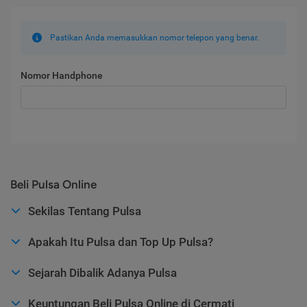
Pastikan Anda memasukkan nomor telepon yang benar.
Nomor Handphone
Beli Pulsa Online
Sekilas Tentang Pulsa
Apakah Itu Pulsa dan Top Up Pulsa?
Sejarah Dibalik Adanya Pulsa
Keuntungan Beli Pulsa Online di Cermati