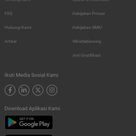
FAQ
Kebijakan Privasi
Hubungi Kami
Kebijakan SMKI
Artikel
Whistleblowing
Anti Gratifikasi
Ikuti Media Sosial Kami
Download Aplikasi Kami