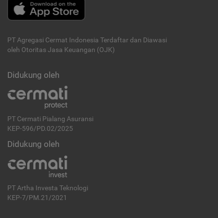
PT Agregasi Cermat Indonesia
Terdaftar dan Diawasi
oleh Otoritas Jasa Keuangan (OJK)
Didukung oleh
PT Cermati Pialang Asuransi
KEP-596/PD.02/2025
Didukung oleh
PT Artha Investa Teknologi
KEP-7/PM.21/2021