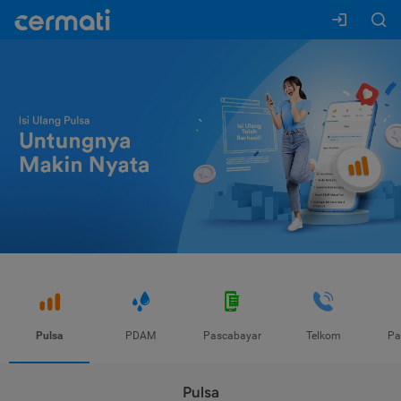
Pulsa
PDAM
Pascabayar
Telkom
Pa
Pulsa