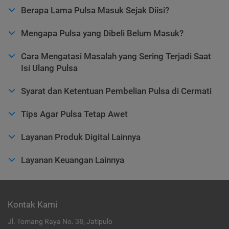
Berapa Lama Pulsa Masuk Sejak Diisi?
Mengapa Pulsa yang Dibeli Belum Masuk?
Cara Mengatasi Masalah yang Sering Terjadi Saat
Isi Ulang Pulsa
Syarat dan Ketentuan Pembelian Pulsa di Cermati
Tips Agar Pulsa Tetap Awet
Layanan Produk Digital Lainnya
Layanan Keuangan Lainnya
Kontak Kami
Jl. Tomang Raya No. 38, Jatipulo