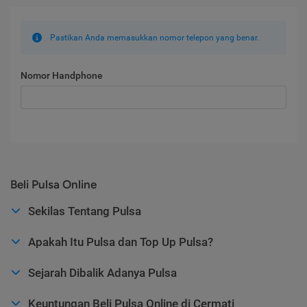
Pastikan Anda memasukkan nomor telepon yang benar.
Nomor Handphone
Beli Pulsa Online
Sekilas Tentang Pulsa
Apakah Itu Pulsa dan Top Up Pulsa?
Sejarah Dibalik Adanya Pulsa
Keuntungan Beli Pulsa Online di Cermati