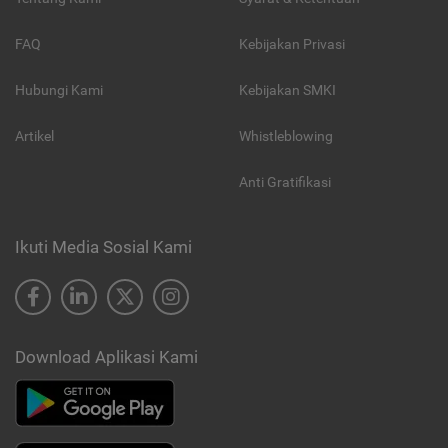
FAQ
Kebijakan Privasi
Hubungi Kami
Kebijakan SMKI
Artikel
Whistleblowing
Anti Gratifikasi
Ikuti Media Sosial Kami
Download Aplikasi Kami