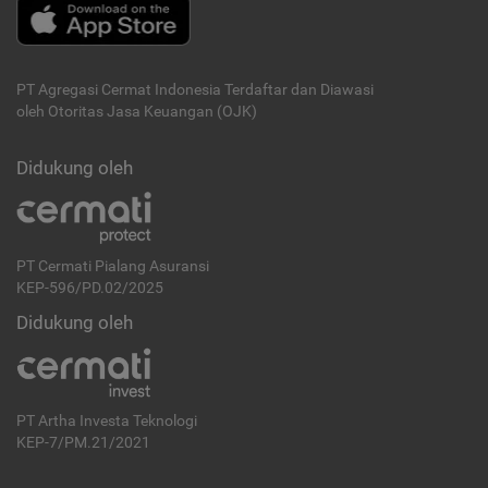
PT Agregasi Cermat Indonesia
Terdaftar dan Diawasi
oleh Otoritas Jasa Keuangan (OJK)
Didukung oleh
PT Cermati Pialang Asuransi
KEP-596/PD.02/2025
Didukung oleh
PT Artha Investa Teknologi
KEP-7/PM.21/2021