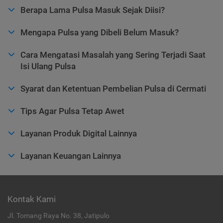
Berapa Lama Pulsa Masuk Sejak Diisi?
Mengapa Pulsa yang Dibeli Belum Masuk?
Cara Mengatasi Masalah yang Sering Terjadi Saat
Isi Ulang Pulsa
Syarat dan Ketentuan Pembelian Pulsa di Cermati
Tips Agar Pulsa Tetap Awet
Layanan Produk Digital Lainnya
Layanan Keuangan Lainnya
Kontak Kami
Jl. Tomang Raya No. 38, Jatipulo