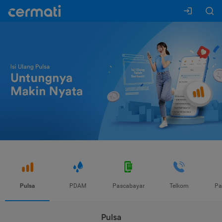
Pulsa
PDAM
Pascabayar
Telkom
Pa
Pulsa