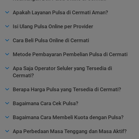
Apakah Layanan Pulsa di Cermati Aman?
Isi Ulang Pulsa Online per Provider
Cara Beli Pulsa Online di Cermati
Metode Pembayaran Pembelian Pulsa di Cermati
Apa Saja Operator Seluler yang Tersedia di
Cermati?
Berapa Harga Pulsa yang Tersedia di Cermati?
Bagaimana Cara Cek Pulsa?
Bagaimana Cara Membeli Kuota dengan Pulsa?
Apa Perbedaan Masa Tenggang dan Masa Aktif?