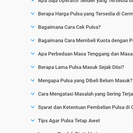
Apa Saja Operator Seluler yang Tersedia d
Berapa Harga Pulsa yang Tersedia di Cerm
Bagaimana Cara Cek Pulsa?
Bagaimana Cara Membeli Kuota dengan P
Apa Perbedaan Masa Tenggang dan Masa 
Berapa Lama Pulsa Masuk Sejak Diisi?
Mengapa Pulsa yang Dibeli Belum Masuk?
Cara Mengatasi Masalah yang Sering Terjad
Syarat dan Ketentuan Pembelian Pulsa di 
Tips Agar Pulsa Tetap Awet