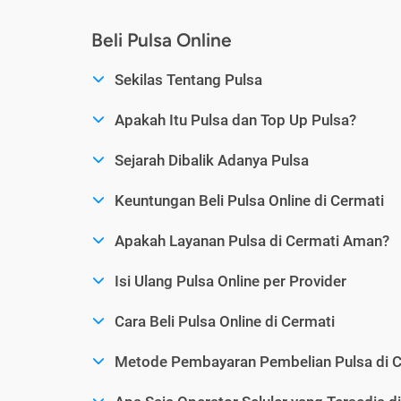
Beli Pulsa Online
Sekilas Tentang Pulsa
Apakah Itu Pulsa dan Top Up Pulsa?
Sejarah Dibalik Adanya Pulsa
Keuntungan Beli Pulsa Online di Cermati
Apakah Layanan Pulsa di Cermati Aman?
Isi Ulang Pulsa Online per Provider
Cara Beli Pulsa Online di Cermati
Metode Pembayaran Pembelian Pulsa di C