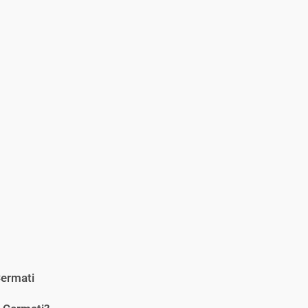
ermati