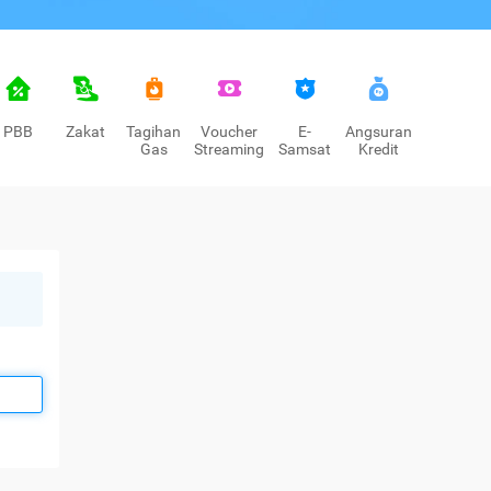
PBB
Zakat
Tagihan
Voucher
E-
Angsuran
Gas
Streaming
Samsat
Kredit