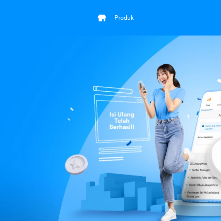
Produk