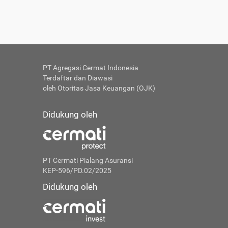
PT Agregasi Cermat Indonesia
Terdaftar dan Diawasi
oleh Otoritas Jasa Keuangan (OJK)
Didukung oleh
PT Cermati Pialang Asuransi
KEP-596/PD.02/2025
Didukung oleh