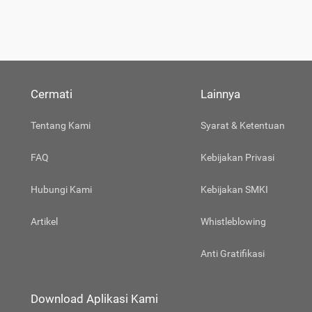
Cermati
Lainnya
Tentang Kami
Syarat & Ketentuan
FAQ
Kebijakan Privasi
Hubungi Kami
Kebijakan SMKI
Artikel
Whistleblowing
Anti Gratifikasi
Download Aplikasi Kami