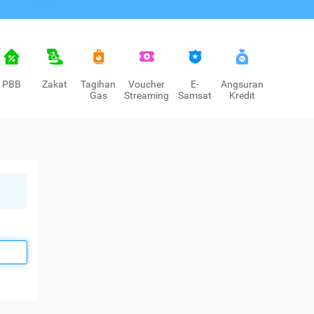
PBB
Zakat
Tagihan
Voucher
E-
Angsuran
Gas
Streaming
Samsat
Kredit