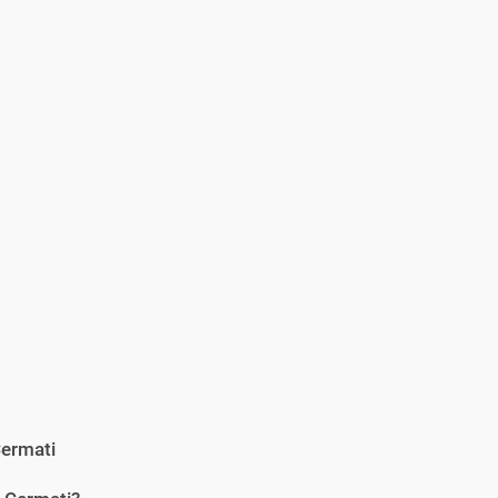
ermati