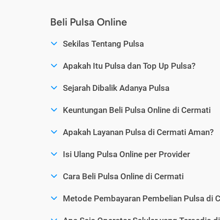
Beli Pulsa Online
Sekilas Tentang Pulsa
Apakah Itu Pulsa dan Top Up Pulsa?
Sejarah Dibalik Adanya Pulsa
Keuntungan Beli Pulsa Online di Cermati
Apakah Layanan Pulsa di Cermati Aman?
Isi Ulang Pulsa Online per Provider
Cara Beli Pulsa Online di Cermati
Metode Pembayaran Pembelian Pulsa di C