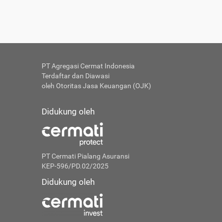
PT Agregasi Cermat Indonesia
Terdaftar dan Diawasi
oleh Otoritas Jasa Keuangan (OJK)
Didukung oleh
PT Cermati Pialang Asuransi
KEP-596/PD.02/2025
Didukung oleh