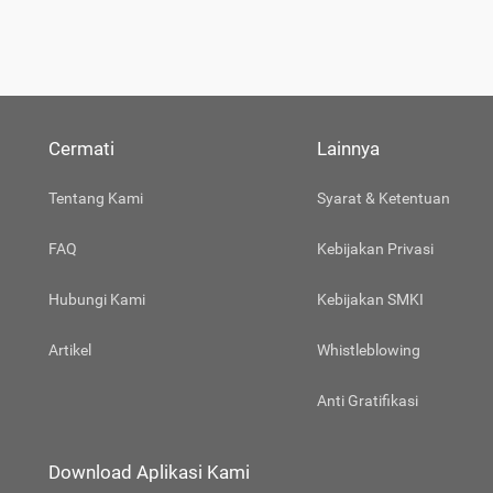
Cermati
Lainnya
Tentang Kami
Syarat & Ketentuan
FAQ
Kebijakan Privasi
Hubungi Kami
Kebijakan SMKI
Artikel
Whistleblowing
Anti Gratifikasi
Download Aplikasi Kami