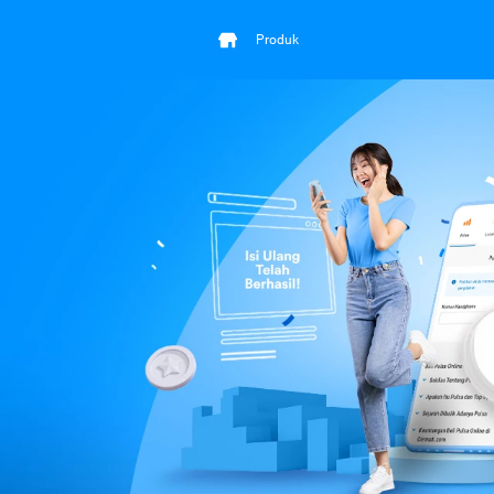
Produk