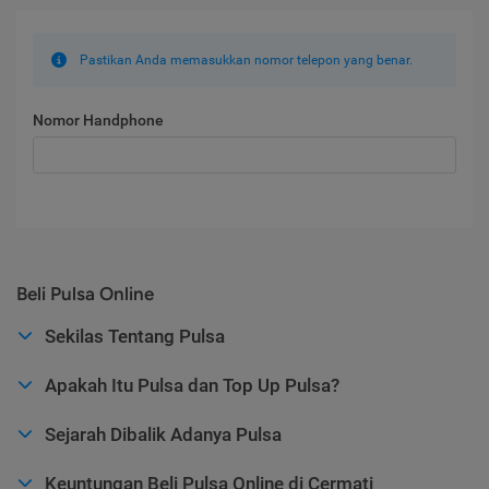
Pastikan Anda memasukkan nomor telepon yang benar.
Nomor Handphone
Beli Pulsa Online
Sekilas Tentang Pulsa
Apakah Itu Pulsa dan Top Up Pulsa?
Sejarah Dibalik Adanya Pulsa
Keuntungan Beli Pulsa Online di Cermati