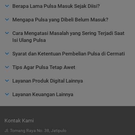
Berapa Lama Pulsa Masuk Sejak Diisi?
Mengapa Pulsa yang Dibeli Belum Masuk?
Cara Mengatasi Masalah yang Sering Terjadi Saat
Isi Ulang Pulsa
Syarat dan Ketentuan Pembelian Pulsa di Cermati
Tips Agar Pulsa Tetap Awet
Layanan Produk Digital Lainnya
Layanan Keuangan Lainnya
Kontak Kami
Jl. Tomang Raya No. 38, Jatipulo