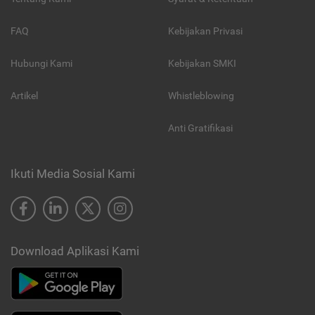
FAQ
Kebijakan Privasi
Hubungi Kami
Kebijakan SMKI
Artikel
Whistleblowing
Anti Gratifikasi
Ikuti Media Sosial Kami
Download Aplikasi Kami