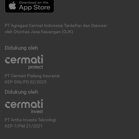
PT Agregasi Cermat Indonesia
Terdaftar dan Diawasi
oleh Otoritas Jasa Keuangan (OJK)
Didukung oleh
PT Cermati Pialang Asuransi
KEP-596/PD.02/2025
Didukung oleh
PT Artha Investa Teknologi
KEP-7/PM.21/2021