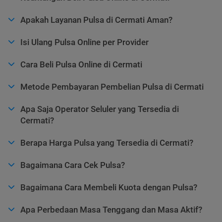
Apakah Layanan Pulsa di Cermati Aman?
Isi Ulang Pulsa Online per Provider
Cara Beli Pulsa Online di Cermati
Metode Pembayaran Pembelian Pulsa di Cermati
Apa Saja Operator Seluler yang Tersedia di
Cermati?
Berapa Harga Pulsa yang Tersedia di Cermati?
Bagaimana Cara Cek Pulsa?
Bagaimana Cara Membeli Kuota dengan Pulsa?
Apa Perbedaan Masa Tenggang dan Masa Aktif?