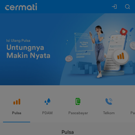
Pulsa
PDAM
Pascabayar
Telkom
Pa
Pulsa