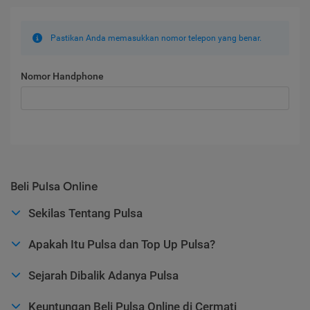
Pastikan Anda memasukkan nomor telepon yang benar.
Nomor Handphone
Beli Pulsa Online
Sekilas Tentang Pulsa
Apakah Itu Pulsa dan Top Up Pulsa?
Sejarah Dibalik Adanya Pulsa
Keuntungan Beli Pulsa Online di Cermati