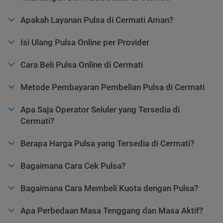
Apakah Layanan Pulsa di Cermati Aman?
Isi Ulang Pulsa Online per Provider
Cara Beli Pulsa Online di Cermati
Metode Pembayaran Pembelian Pulsa di Cermati
Apa Saja Operator Seluler yang Tersedia di
Cermati?
Berapa Harga Pulsa yang Tersedia di Cermati?
Bagaimana Cara Cek Pulsa?
Bagaimana Cara Membeli Kuota dengan Pulsa?
Apa Perbedaan Masa Tenggang dan Masa Aktif?