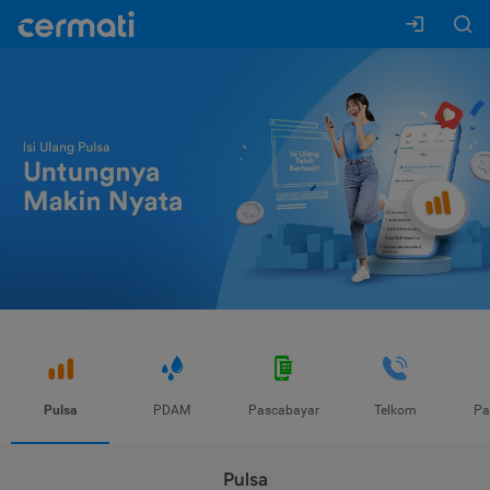
Pulsa
PDAM
Pascabayar
Telkom
Pa
Pulsa