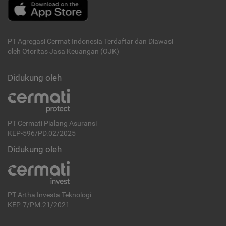
PT Agregasi Cermat Indonesia
Terdaftar dan Diawasi
oleh Otoritas Jasa Keuangan (OJK)
Didukung oleh
PT Cermati Pialang Asuransi
KEP-596/PD.02/2025
Didukung oleh
PT Artha Investa Teknologi
KEP-7/PM.21/2021