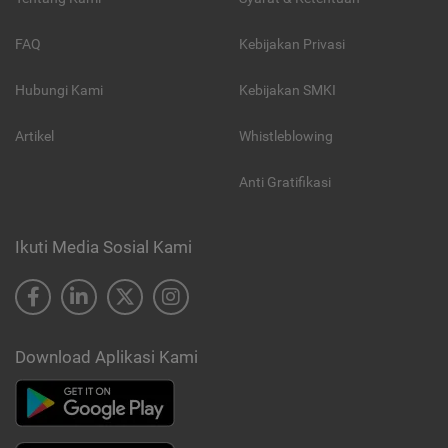
FAQ
Kebijakan Privasi
Hubungi Kami
Kebijakan SMKI
Artikel
Whistleblowing
Anti Gratifikasi
Ikuti Media Sosial Kami
Download Aplikasi Kami