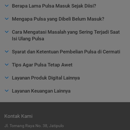
Berapa Lama Pulsa Masuk Sejak Diisi?
Mengapa Pulsa yang Dibeli Belum Masuk?
Cara Mengatasi Masalah yang Sering Terjadi Saat
Isi Ulang Pulsa
Syarat dan Ketentuan Pembelian Pulsa di Cermati
Tips Agar Pulsa Tetap Awet
Layanan Produk Digital Lainnya
Layanan Keuangan Lainnya
Kontak Kami
Jl. Tomang Raya No. 38, Jatipulo