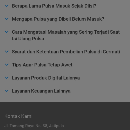
Berapa Lama Pulsa Masuk Sejak Diisi?
Mengapa Pulsa yang Dibeli Belum Masuk?
Cara Mengatasi Masalah yang Sering Terjadi Saat
Isi Ulang Pulsa
Syarat dan Ketentuan Pembelian Pulsa di Cermati
Tips Agar Pulsa Tetap Awet
Layanan Produk Digital Lainnya
Layanan Keuangan Lainnya
Kontak Kami
Jl. Tomang Raya No. 38, Jatipulo