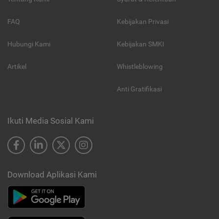
FAQ
Kebijakan Privasi
Hubungi Kami
Kebijakan SMKI
Artikel
Whistleblowing
Anti Gratifikasi
Ikuti Media Sosial Kami
Download Aplikasi Kami