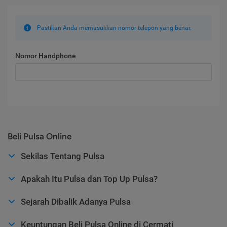
Pastikan Anda memasukkan nomor telepon yang benar.
Nomor Handphone
Beli Pulsa Online
Sekilas Tentang Pulsa
Apakah Itu Pulsa dan Top Up Pulsa?
Sejarah Dibalik Adanya Pulsa
Keuntungan Beli Pulsa Online di Cermati