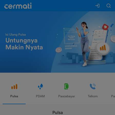
Pulsa
PDAM
Pascabayar
Telkom
Pa
Pulsa