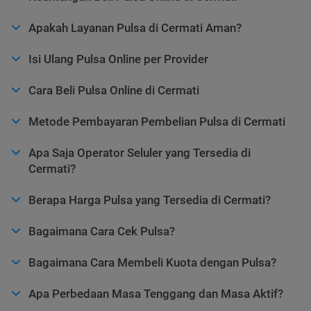
Apakah Layanan Pulsa di Cermati Aman?
Isi Ulang Pulsa Online per Provider
Cara Beli Pulsa Online di Cermati
Metode Pembayaran Pembelian Pulsa di Cermati
Apa Saja Operator Seluler yang Tersedia di
Cermati?
Berapa Harga Pulsa yang Tersedia di Cermati?
Bagaimana Cara Cek Pulsa?
Bagaimana Cara Membeli Kuota dengan Pulsa?
Apa Perbedaan Masa Tenggang dan Masa Aktif?