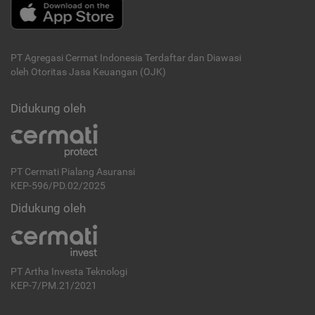
PT Agregasi Cermat Indonesia
Terdaftar dan Diawasi
oleh Otoritas Jasa Keuangan (OJK)
Didukung oleh
PT Cermati Pialang Asuransi
KEP-596/PD.02/2025
Didukung oleh
PT Artha Investa Teknologi
KEP-7/PM.21/2021