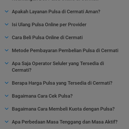
Apakah Layanan Pulsa di Cermati Aman?
Isi Ulang Pulsa Online per Provider
Cara Beli Pulsa Online di Cermati
Metode Pembayaran Pembelian Pulsa di Cermati
Apa Saja Operator Seluler yang Tersedia di
Cermati?
Berapa Harga Pulsa yang Tersedia di Cermati?
Bagaimana Cara Cek Pulsa?
Bagaimana Cara Membeli Kuota dengan Pulsa?
Apa Perbedaan Masa Tenggang dan Masa Aktif?