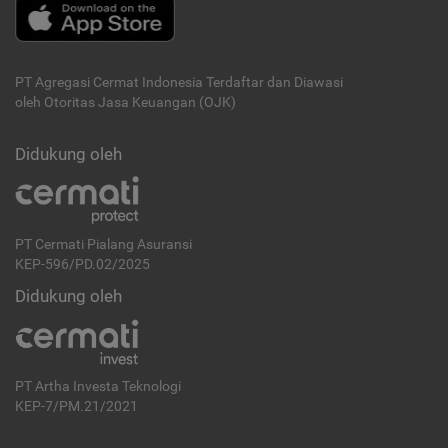
PT Agregasi Cermat Indonesia
Terdaftar dan Diawasi
oleh Otoritas Jasa Keuangan (OJK)
Didukung oleh
PT Cermati Pialang Asuransi
KEP-596/PD.02/2025
Didukung oleh
PT Artha Investa Teknologi
KEP-7/PM.21/2021