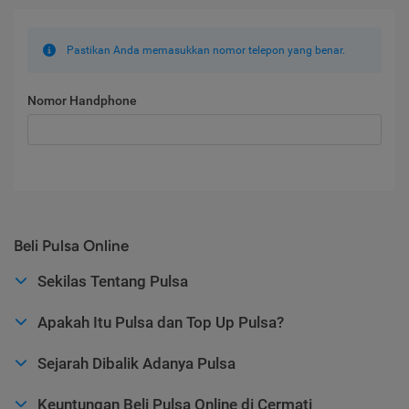
Pastikan Anda memasukkan nomor telepon yang benar.
Nomor Handphone
Beli Pulsa Online
Sekilas Tentang Pulsa
Apakah Itu Pulsa dan Top Up Pulsa?
Sejarah Dibalik Adanya Pulsa
Keuntungan Beli Pulsa Online di Cermati