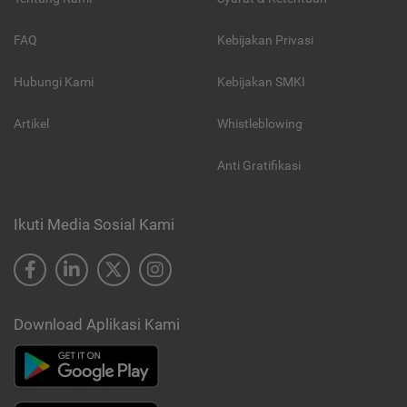
FAQ
Kebijakan Privasi
Hubungi Kami
Kebijakan SMKI
Artikel
Whistleblowing
Anti Gratifikasi
Ikuti Media Sosial Kami
Download Aplikasi Kami