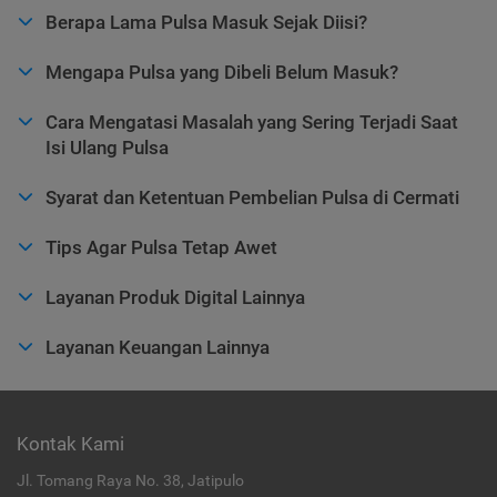
Berapa Lama Pulsa Masuk Sejak Diisi?
Mengapa Pulsa yang Dibeli Belum Masuk?
Cara Mengatasi Masalah yang Sering Terjadi Saat
Isi Ulang Pulsa
Syarat dan Ketentuan Pembelian Pulsa di Cermati
Tips Agar Pulsa Tetap Awet
Layanan Produk Digital Lainnya
Layanan Keuangan Lainnya
Kontak Kami
Jl. Tomang Raya No. 38, Jatipulo