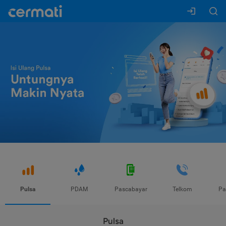
Pulsa
PDAM
Pascabayar
Telkom
Pa
Pulsa