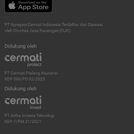
PT Agregasi Cermat Indonesia
Terdaftar dan Diawasi
oleh Otoritas Jasa Keuangan (OJK)
Didukung oleh
PT Cermati Pialang Asuransi
KEP-596/PD.02/2025
Didukung oleh
PT Artha Investa Teknologi
KEP-7/PM.21/2021