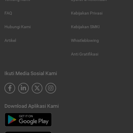
FAQ
Kebijakan Privasi
Hubungi Kami
Kebijakan SMKI
Artikel
Whistleblowing
Anti Gratifikasi
Ikuti Media Sosial Kami
Download Aplikasi Kami