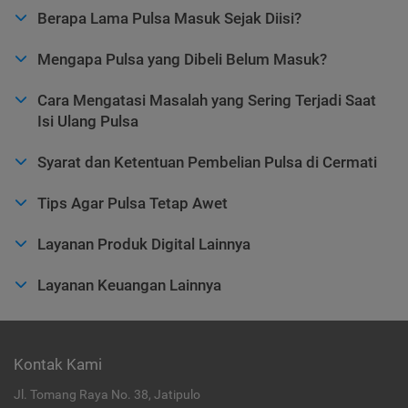
Berapa Lama Pulsa Masuk Sejak Diisi?
Mengapa Pulsa yang Dibeli Belum Masuk?
Cara Mengatasi Masalah yang Sering Terjadi Saat
Isi Ulang Pulsa
Syarat dan Ketentuan Pembelian Pulsa di Cermati
Tips Agar Pulsa Tetap Awet
Layanan Produk Digital Lainnya
Layanan Keuangan Lainnya
Kontak Kami
Jl. Tomang Raya No. 38, Jatipulo