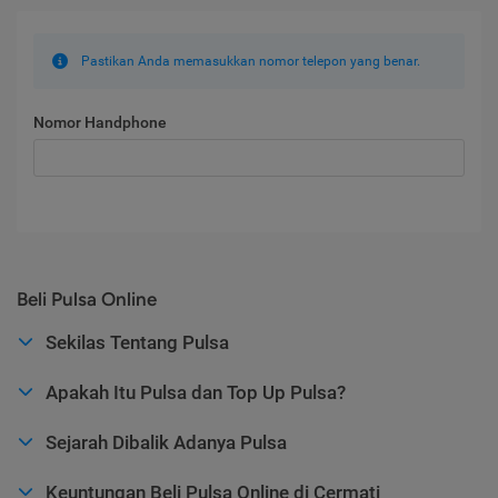
Pastikan Anda memasukkan nomor telepon yang benar.
Nomor Handphone
Beli Pulsa Online
Sekilas Tentang Pulsa
Apakah Itu Pulsa dan Top Up Pulsa?
Sejarah Dibalik Adanya Pulsa
Keuntungan Beli Pulsa Online di Cermati