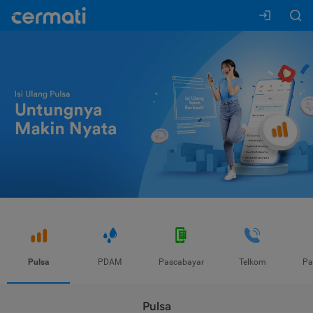
Pulsa
PDAM
Pascabayar
Telkom
Pa
Pulsa