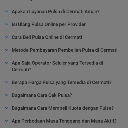
Apakah Layanan Pulsa di Cermati Aman?
Isi Ulang Pulsa Online per Provider
Cara Beli Pulsa Online di Cermati
Metode Pembayaran Pembelian Pulsa di Cermati
Apa Saja Operator Seluler yang Tersedia di
Cermati?
Berapa Harga Pulsa yang Tersedia di Cermati?
Bagaimana Cara Cek Pulsa?
Bagaimana Cara Membeli Kuota dengan Pulsa?
Apa Perbedaan Masa Tenggang dan Masa Aktif?