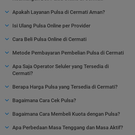
Apakah Layanan Pulsa di Cermati Aman?
Isi Ulang Pulsa Online per Provider
Cara Beli Pulsa Online di Cermati
Metode Pembayaran Pembelian Pulsa di Cermati
Apa Saja Operator Seluler yang Tersedia di
Cermati?
Berapa Harga Pulsa yang Tersedia di Cermati?
Bagaimana Cara Cek Pulsa?
Bagaimana Cara Membeli Kuota dengan Pulsa?
Apa Perbedaan Masa Tenggang dan Masa Aktif?