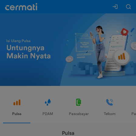
Pulsa
PDAM
Pascabayar
Telkom
Pa
Pulsa