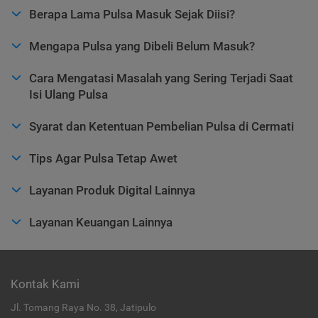
Berapa Lama Pulsa Masuk Sejak Diisi?
Mengapa Pulsa yang Dibeli Belum Masuk?
Cara Mengatasi Masalah yang Sering Terjadi Saat
Isi Ulang Pulsa
Syarat dan Ketentuan Pembelian Pulsa di Cermati
Tips Agar Pulsa Tetap Awet
Layanan Produk Digital Lainnya
Layanan Keuangan Lainnya
Kontak Kami
Jl. Tomang Raya No. 38, Jatipulo