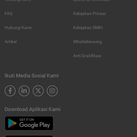
FAQ
Kebijakan Privasi
Hubungi Kami
Kebijakan SMKI
Artikel
Whistleblowing
Anti Gratifikasi
Ikuti Media Sosial Kami
Download Aplikasi Kami