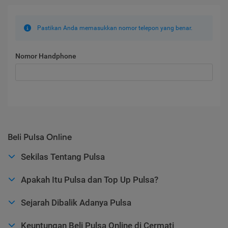
Pastikan Anda memasukkan nomor telepon yang benar.
Nomor Handphone
Beli Pulsa Online
Sekilas Tentang Pulsa
Apakah Itu Pulsa dan Top Up Pulsa?
Sejarah Dibalik Adanya Pulsa
Keuntungan Beli Pulsa Online di Cermati