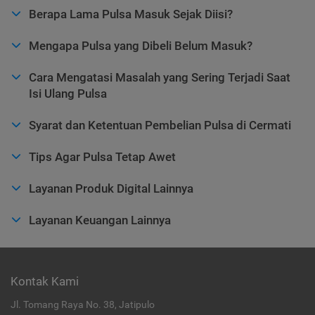
Berapa Lama Pulsa Masuk Sejak Diisi?
Mengapa Pulsa yang Dibeli Belum Masuk?
Cara Mengatasi Masalah yang Sering Terjadi Saat
Isi Ulang Pulsa
Syarat dan Ketentuan Pembelian Pulsa di Cermati
Tips Agar Pulsa Tetap Awet
Layanan Produk Digital Lainnya
Layanan Keuangan Lainnya
Kontak Kami
Jl. Tomang Raya No. 38, Jatipulo