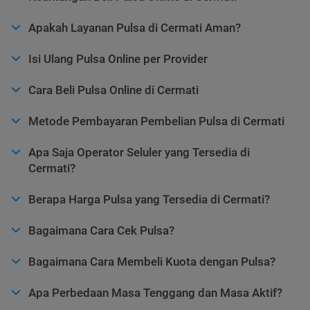
Apakah Layanan Pulsa di Cermati Aman?
Isi Ulang Pulsa Online per Provider
Cara Beli Pulsa Online di Cermati
Metode Pembayaran Pembelian Pulsa di Cermati
Apa Saja Operator Seluler yang Tersedia di
Cermati?
Berapa Harga Pulsa yang Tersedia di Cermati?
Bagaimana Cara Cek Pulsa?
Bagaimana Cara Membeli Kuota dengan Pulsa?
Apa Perbedaan Masa Tenggang dan Masa Aktif?