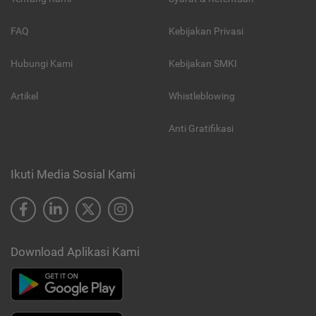
FAQ
Kebijakan Privasi
Hubungi Kami
Kebijakan SMKI
Artikel
Whistleblowing
Anti Gratifikasi
Ikuti Media Sosial Kami
Download Aplikasi Kami