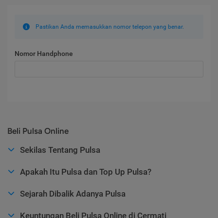
Pastikan Anda memasukkan nomor telepon yang benar.
Nomor Handphone
Beli Pulsa Online
Sekilas Tentang Pulsa
Apakah Itu Pulsa dan Top Up Pulsa?
Sejarah Dibalik Adanya Pulsa
Keuntungan Beli Pulsa Online di Cermati