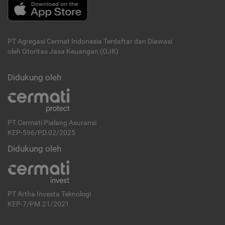
PT Agregasi Cermat Indonesia
Terdaftar dan Diawasi
oleh Otoritas Jasa Keuangan (OJK)
Didukung oleh
PT Cermati Pialang Asuransi
KEP-596/PD.02/2025
Didukung oleh
PT Artha Investa Teknologi
KEP-7/PM.21/2021