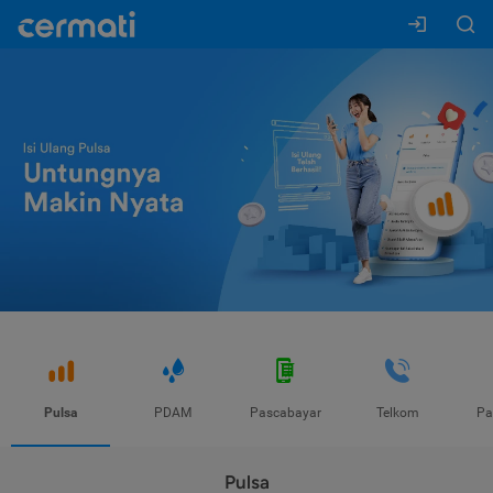
Pulsa
PDAM
Pascabayar
Telkom
Pa
Pulsa