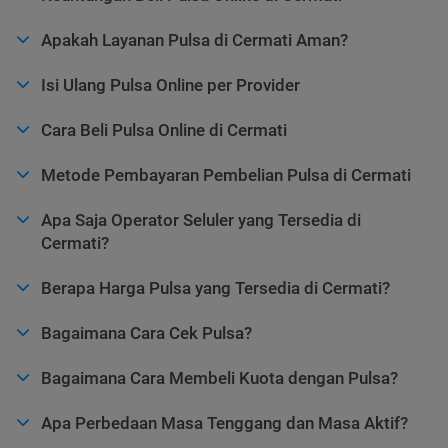
Apakah Layanan Pulsa di Cermati Aman?
Isi Ulang Pulsa Online per Provider
Cara Beli Pulsa Online di Cermati
Metode Pembayaran Pembelian Pulsa di Cermati
Apa Saja Operator Seluler yang Tersedia di
Cermati?
Berapa Harga Pulsa yang Tersedia di Cermati?
Bagaimana Cara Cek Pulsa?
Bagaimana Cara Membeli Kuota dengan Pulsa?
Apa Perbedaan Masa Tenggang dan Masa Aktif?