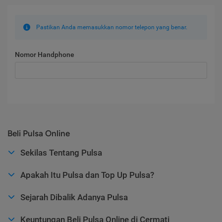
Pastikan Anda memasukkan nomor telepon yang benar.
Nomor Handphone
Beli Pulsa Online
Sekilas Tentang Pulsa
Apakah Itu Pulsa dan Top Up Pulsa?
Sejarah Dibalik Adanya Pulsa
Keuntungan Beli Pulsa Online di Cermati