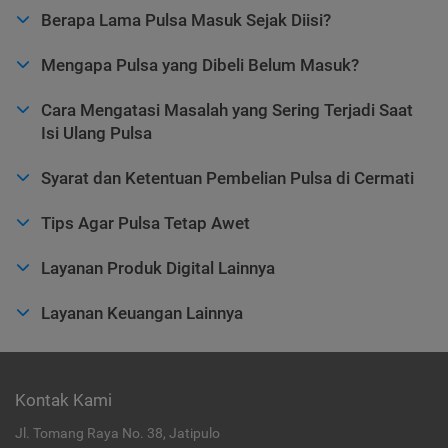
Berapa Lama Pulsa Masuk Sejak Diisi?
Mengapa Pulsa yang Dibeli Belum Masuk?
Cara Mengatasi Masalah yang Sering Terjadi Saat
Isi Ulang Pulsa
Syarat dan Ketentuan Pembelian Pulsa di Cermati
Tips Agar Pulsa Tetap Awet
Layanan Produk Digital Lainnya
Layanan Keuangan Lainnya
Kontak Kami
Jl. Tomang Raya No. 38, Jatipulo