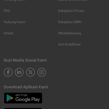
FAQ
Kebijakan Privasi
Hubungi Kami
Kebijakan SMKI
Artikel
Whistleblowing
Anti Gratifikasi
Ikuti Media Sosial Kami
Download Aplikasi Kami