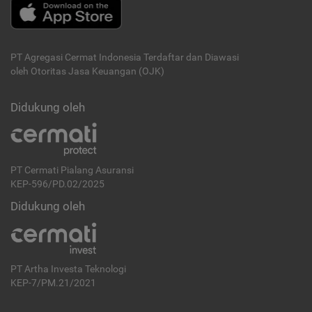
PT Agregasi Cermat Indonesia
Terdaftar dan Diawasi
oleh Otoritas Jasa Keuangan (OJK)
Didukung oleh
PT Cermati Pialang Asuransi
KEP-596/PD.02/2025
Didukung oleh
PT Artha Investa Teknologi
KEP-7/PM.21/2021