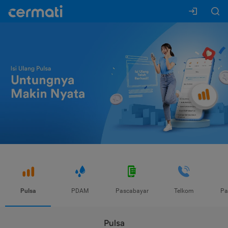
Pulsa
PDAM
Pascabayar
Telkom
Pa
Pulsa