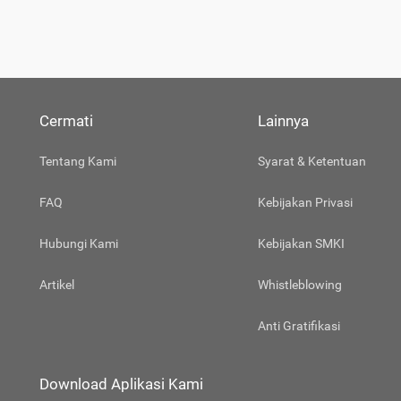
Cermati
Lainnya
Tentang Kami
Syarat & Ketentuan
FAQ
Kebijakan Privasi
Hubungi Kami
Kebijakan SMKI
Artikel
Whistleblowing
Anti Gratifikasi
Download Aplikasi Kami