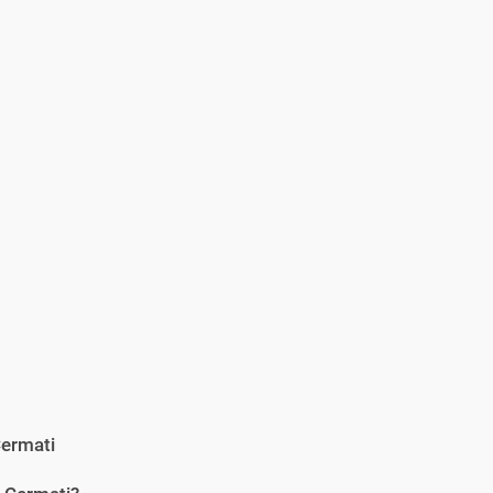
ermati