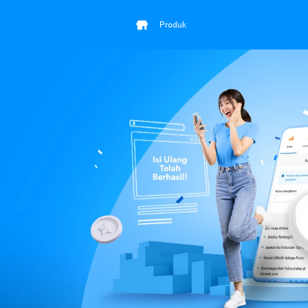
Produk