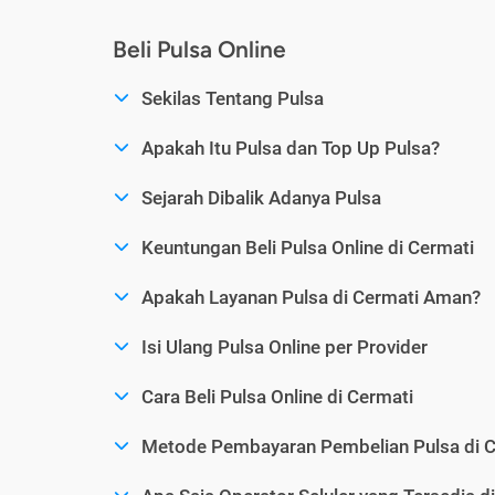
Beli Pulsa Online
Sekilas Tentang Pulsa
Apakah Itu Pulsa dan Top Up Pulsa?
Sejarah Dibalik Adanya Pulsa
Keuntungan Beli Pulsa Online di Cermati
Apakah Layanan Pulsa di Cermati Aman?
Isi Ulang Pulsa Online per Provider
Cara Beli Pulsa Online di Cermati
Metode Pembayaran Pembelian Pulsa di C