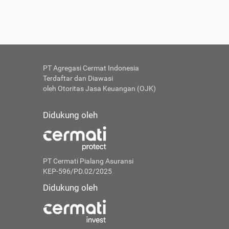
PT Agregasi Cermat Indonesia
Terdaftar dan Diawasi
oleh Otoritas Jasa Keuangan (OJK)
Didukung oleh
PT Cermati Pialang Asuransi
KEP-596/PD.02/2025
Didukung oleh