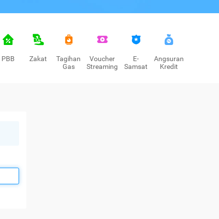
PBB
Zakat
Tagihan
Voucher
E-
Angsuran
Gas
Streaming
Samsat
Kredit