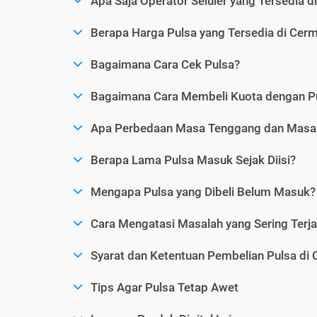
Apa Saja Operator Seluler yang Tersedia d
Berapa Harga Pulsa yang Tersedia di Cerm
Bagaimana Cara Cek Pulsa?
Bagaimana Cara Membeli Kuota dengan P
Apa Perbedaan Masa Tenggang dan Masa 
Berapa Lama Pulsa Masuk Sejak Diisi?
Mengapa Pulsa yang Dibeli Belum Masuk?
Cara Mengatasi Masalah yang Sering Terjad
Syarat dan Ketentuan Pembelian Pulsa di 
Tips Agar Pulsa Tetap Awet