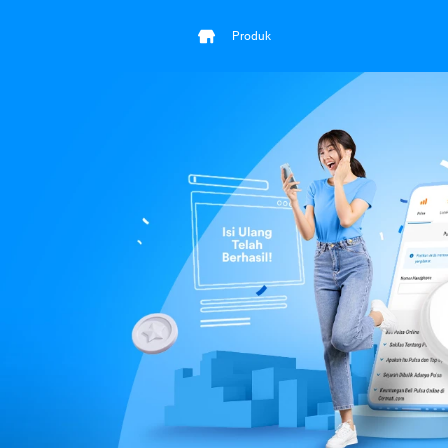
Produk