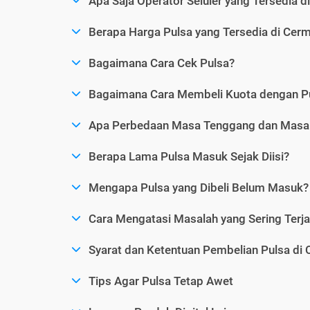
Apa Saja Operator Seluler yang Tersedia d
Berapa Harga Pulsa yang Tersedia di Cerm
Bagaimana Cara Cek Pulsa?
Bagaimana Cara Membeli Kuota dengan P
Apa Perbedaan Masa Tenggang dan Masa 
Berapa Lama Pulsa Masuk Sejak Diisi?
Mengapa Pulsa yang Dibeli Belum Masuk?
Cara Mengatasi Masalah yang Sering Terjad
Syarat dan Ketentuan Pembelian Pulsa di 
Tips Agar Pulsa Tetap Awet