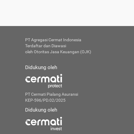
PT Agregasi Cermat Indonesia
Terdaftar dan Diawasi
oleh Otoritas Jasa Keuangan (OJK)
Didukung oleh
PT Cermati Pialang Asuransi
KEP-596/PD.02/2025
Didukung oleh