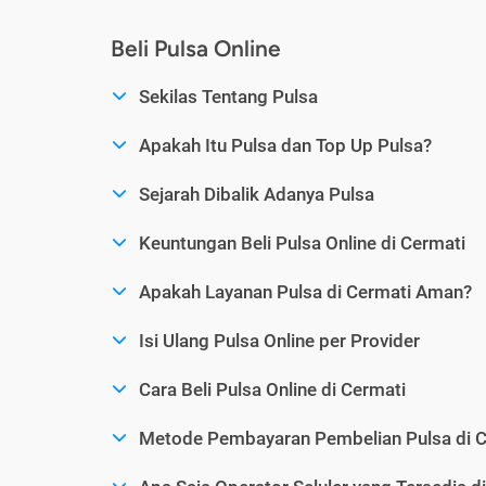
Beli Pulsa Online
Sekilas Tentang Pulsa
Apakah Itu Pulsa dan Top Up Pulsa?
Sejarah Dibalik Adanya Pulsa
Keuntungan Beli Pulsa Online di Cermati
Apakah Layanan Pulsa di Cermati Aman?
Isi Ulang Pulsa Online per Provider
Cara Beli Pulsa Online di Cermati
Metode Pembayaran Pembelian Pulsa di C