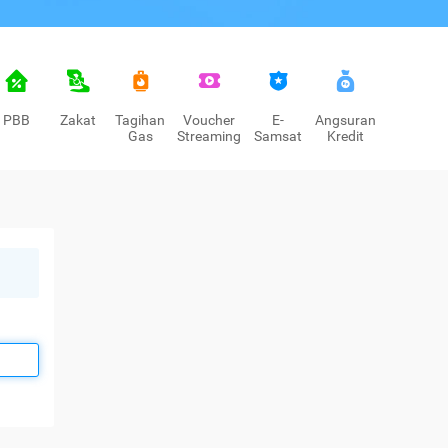
PBB
Zakat
Tagihan
Voucher
E-
Angsuran
Gas
Streaming
Samsat
Kredit