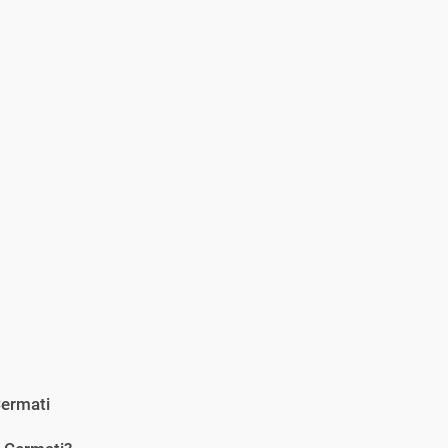
ermati