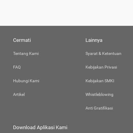
Cermati
Lainnya
Tentang Kami
Syarat & Ketentuan
FAQ
Kebijakan Privasi
Hubungi Kami
Kebijakan SMKI
Artikel
Whistleblowing
Anti Gratifikasi
Download Aplikasi Kami