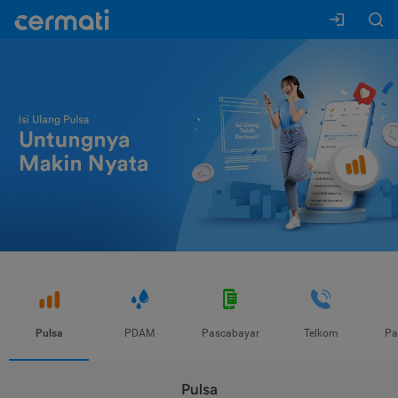
Pulsa
PDAM
Pascabayar
Telkom
Pa
Pulsa