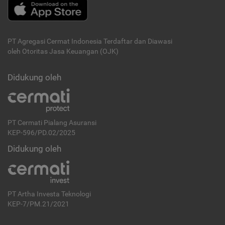
PT Agregasi Cermat Indonesia
Terdaftar dan Diawasi
oleh Otoritas Jasa Keuangan (OJK)
Didukung oleh
PT Cermati Pialang Asuransi
KEP-596/PD.02/2025
Didukung oleh
PT Artha Investa Teknologi
KEP-7/PM.21/2021