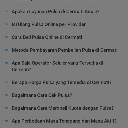
Apakah Layanan Pulsa di Cermati Aman?
Isi Ulang Pulsa Online per Provider
Cara Beli Pulsa Online di Cermati
Metode Pembayaran Pembelian Pulsa di Cermati
Apa Saja Operator Seluler yang Tersedia di
Cermati?
Berapa Harga Pulsa yang Tersedia di Cermati?
Bagaimana Cara Cek Pulsa?
Bagaimana Cara Membeli Kuota dengan Pulsa?
Apa Perbedaan Masa Tenggang dan Masa Aktif?