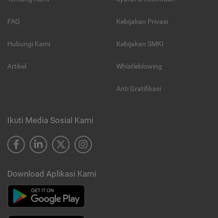
FAQ
Kebijakan Privasi
Hubungi Kami
Kebijakan SMKI
Artikel
Whistleblowing
Anti Gratifikasi
Ikuti Media Sosial Kami
Download Aplikasi Kami