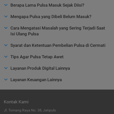
Berapa Lama Pulsa Masuk Sejak Diisi?
Mengapa Pulsa yang Dibeli Belum Masuk?
Cara Mengatasi Masalah yang Sering Terjadi Saat
Isi Ulang Pulsa
Syarat dan Ketentuan Pembelian Pulsa di Cermati
Tips Agar Pulsa Tetap Awet
Layanan Produk Digital Lainnya
Layanan Keuangan Lainnya
Kontak Kami
Jl. Tomang Raya No. 38, Jatipulo