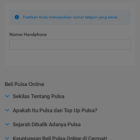
Pastikan Anda memasukkan nomor telepon yang benar.
Nomor Handphone
Beli Pulsa Online
Sekilas Tentang Pulsa
Apakah Itu Pulsa dan Top Up Pulsa?
Sejarah Dibalik Adanya Pulsa
Keuntungan Beli Pulsa Online di Cermati