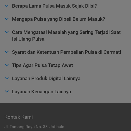
Berapa Lama Pulsa Masuk Sejak Diisi?
Mengapa Pulsa yang Dibeli Belum Masuk?
Cara Mengatasi Masalah yang Sering Terjadi Saat
Isi Ulang Pulsa
Syarat dan Ketentuan Pembelian Pulsa di Cermati
Tips Agar Pulsa Tetap Awet
Layanan Produk Digital Lainnya
Layanan Keuangan Lainnya
Kontak Kami
Jl. Tomang Raya No. 38, Jatipulo