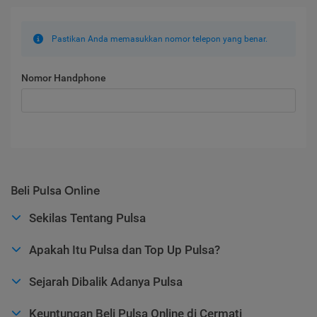
Pastikan Anda memasukkan nomor telepon yang benar.
Nomor Handphone
Beli Pulsa Online
Sekilas Tentang Pulsa
Apakah Itu Pulsa dan Top Up Pulsa?
Sejarah Dibalik Adanya Pulsa
Keuntungan Beli Pulsa Online di Cermati