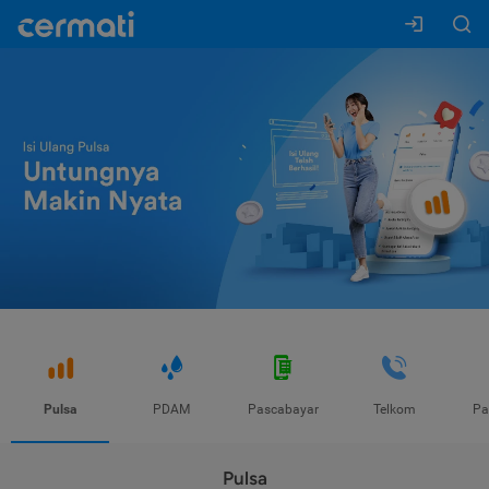
Pulsa
PDAM
Pascabayar
Telkom
Pa
Pulsa