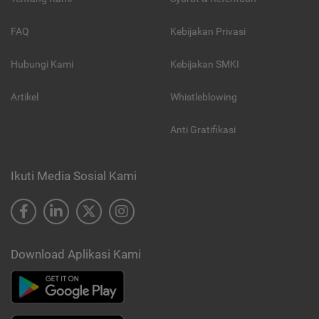
FAQ
Kebijakan Privasi
Hubungi Kami
Kebijakan SMKI
Artikel
Whistleblowing
Anti Gratifikasi
Ikuti Media Sosial Kami
Download Aplikasi Kami