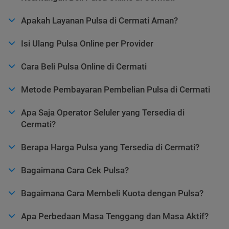
Apakah Layanan Pulsa di Cermati Aman?
Isi Ulang Pulsa Online per Provider
Cara Beli Pulsa Online di Cermati
Metode Pembayaran Pembelian Pulsa di Cermati
Apa Saja Operator Seluler yang Tersedia di
Cermati?
Berapa Harga Pulsa yang Tersedia di Cermati?
Bagaimana Cara Cek Pulsa?
Bagaimana Cara Membeli Kuota dengan Pulsa?
Apa Perbedaan Masa Tenggang dan Masa Aktif?