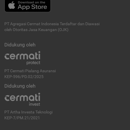
PT Agregasi Cermat Indonesia
Terdaftar dan Diawasi
oleh Otoritas Jasa Keuangan (OJK)
Didukung oleh
PT Cermati Pialang Asuransi
KEP-596/PD.02/2025
Didukung oleh
PT Artha Investa Teknologi
KEP-7/PM.21/2021