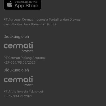
PT Agregasi Cermat Indonesia
Terdaftar dan Diawasi
oleh Otoritas Jasa Keuangan (OJK)
Didukung oleh
PT Cermati Pialang Asuransi
KEP-596/PD.02/2025
Didukung oleh
PT Artha Investa Teknologi
KEP-7/PM.21/2021