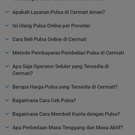
Apakah Layanan Pulsa di Cermati Aman?
Isi Ulang Pulsa Online per Provider
Cara Beli Pulsa Online di Cermati
Metode Pembayaran Pembelian Pulsa di Cermati
Apa Saja Operator Seluler yang Tersedia di
Cermati?
Berapa Harga Pulsa yang Tersedia di Cermati?
Bagaimana Cara Cek Pulsa?
Bagaimana Cara Membeli Kuota dengan Pulsa?
Apa Perbedaan Masa Tenggang dan Masa Aktif?