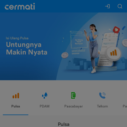
Pulsa
PDAM
Pascabayar
Telkom
Pa
Pulsa