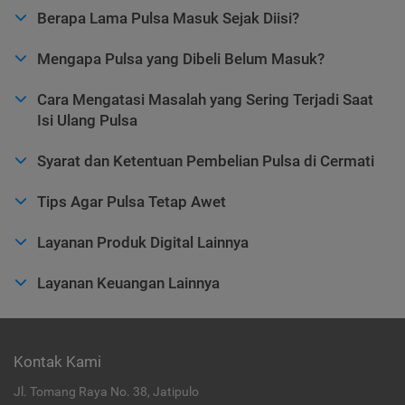
Berapa Lama Pulsa Masuk Sejak Diisi?
Mengapa Pulsa yang Dibeli Belum Masuk?
Cara Mengatasi Masalah yang Sering Terjadi Saat
Isi Ulang Pulsa
Syarat dan Ketentuan Pembelian Pulsa di Cermati
Tips Agar Pulsa Tetap Awet
Layanan Produk Digital Lainnya
Layanan Keuangan Lainnya
Kontak Kami
Jl. Tomang Raya No. 38, Jatipulo