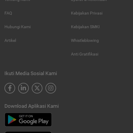
FAQ
Kebijakan Privasi
Hubungi Kami
Kebijakan SMKI
Artikel
Whistleblowing
Anti Gratifikasi
Ikuti Media Sosial Kami
Download Aplikasi Kami