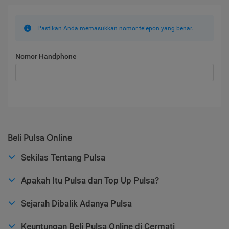
Pastikan Anda memasukkan nomor telepon yang benar.
Nomor Handphone
Beli Pulsa Online
Sekilas Tentang Pulsa
Apakah Itu Pulsa dan Top Up Pulsa?
Sejarah Dibalik Adanya Pulsa
Keuntungan Beli Pulsa Online di Cermati