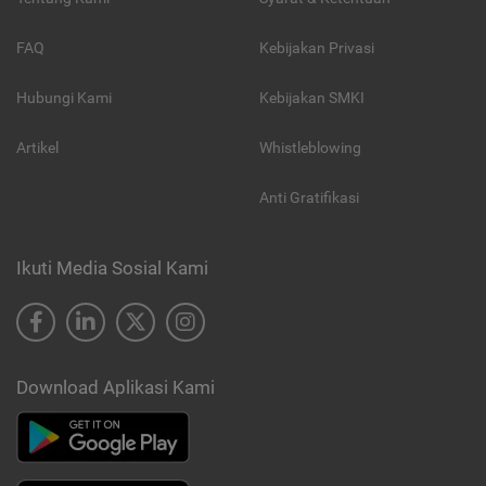
FAQ
Kebijakan Privasi
Hubungi Kami
Kebijakan SMKI
Artikel
Whistleblowing
Anti Gratifikasi
Ikuti Media Sosial Kami
Download Aplikasi Kami