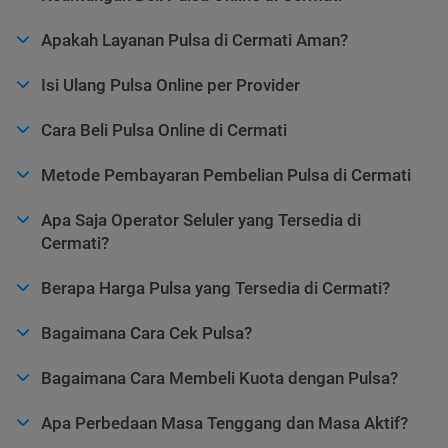
Apakah Layanan Pulsa di Cermati Aman?
Isi Ulang Pulsa Online per Provider
Cara Beli Pulsa Online di Cermati
Metode Pembayaran Pembelian Pulsa di Cermati
Apa Saja Operator Seluler yang Tersedia di
Cermati?
Berapa Harga Pulsa yang Tersedia di Cermati?
Bagaimana Cara Cek Pulsa?
Bagaimana Cara Membeli Kuota dengan Pulsa?
Apa Perbedaan Masa Tenggang dan Masa Aktif?