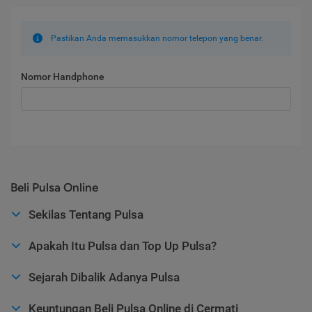
Pastikan Anda memasukkan nomor telepon yang benar.
Nomor Handphone
Beli Pulsa Online
Sekilas Tentang Pulsa
Apakah Itu Pulsa dan Top Up Pulsa?
Sejarah Dibalik Adanya Pulsa
Keuntungan Beli Pulsa Online di Cermati