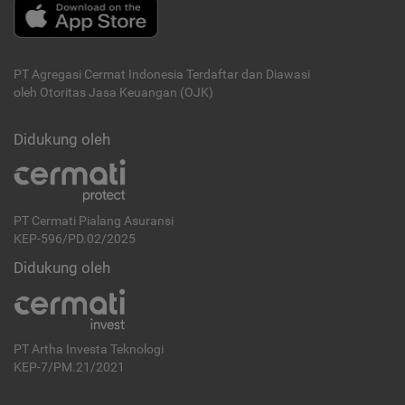
PT Agregasi Cermat Indonesia
Terdaftar dan Diawasi
oleh Otoritas Jasa Keuangan (OJK)
Didukung oleh
PT Cermati Pialang Asuransi
KEP-596/PD.02/2025
Didukung oleh
PT Artha Investa Teknologi
KEP-7/PM.21/2021