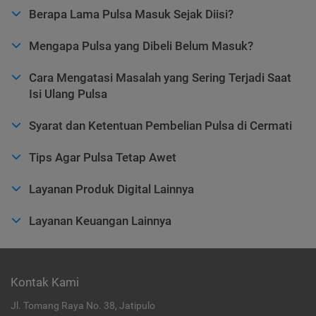
Berapa Lama Pulsa Masuk Sejak Diisi?
Mengapa Pulsa yang Dibeli Belum Masuk?
Cara Mengatasi Masalah yang Sering Terjadi Saat
Isi Ulang Pulsa
Syarat dan Ketentuan Pembelian Pulsa di Cermati
Tips Agar Pulsa Tetap Awet
Layanan Produk Digital Lainnya
Layanan Keuangan Lainnya
Kontak Kami
Jl. Tomang Raya No. 38, Jatipulo