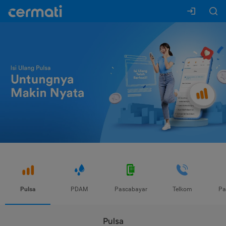
Pulsa
PDAM
Pascabayar
Telkom
Pa
Pulsa