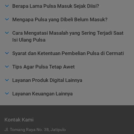
Berapa Lama Pulsa Masuk Sejak Diisi?
Mengapa Pulsa yang Dibeli Belum Masuk?
Cara Mengatasi Masalah yang Sering Terjadi Saat
Isi Ulang Pulsa
Syarat dan Ketentuan Pembelian Pulsa di Cermati
Tips Agar Pulsa Tetap Awet
Layanan Produk Digital Lainnya
Layanan Keuangan Lainnya
Kontak Kami
Jl. Tomang Raya No. 38, Jatipulo