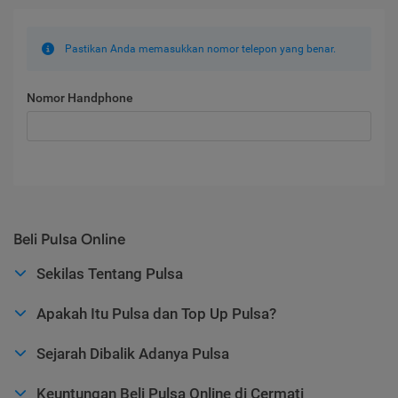
Pastikan Anda memasukkan nomor telepon yang benar.
Nomor Handphone
Beli Pulsa Online
Sekilas Tentang Pulsa
Apakah Itu Pulsa dan Top Up Pulsa?
Sejarah Dibalik Adanya Pulsa
Keuntungan Beli Pulsa Online di Cermati