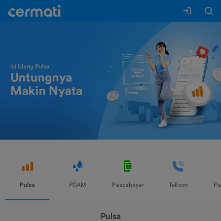
Pulsa
PDAM
Pascabayar
Telkom
Pa
Pulsa