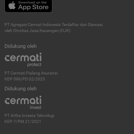
PT Agregasi Cermat Indonesia
Terdaftar dan Diawasi
oleh Otoritas Jasa Keuangan (OJK)
Didukung oleh
PT Cermati Pialang Asuransi
KEP-596/PD.02/2025
Didukung oleh
PT Artha Investa Teknologi
KEP-7/PM.21/2021