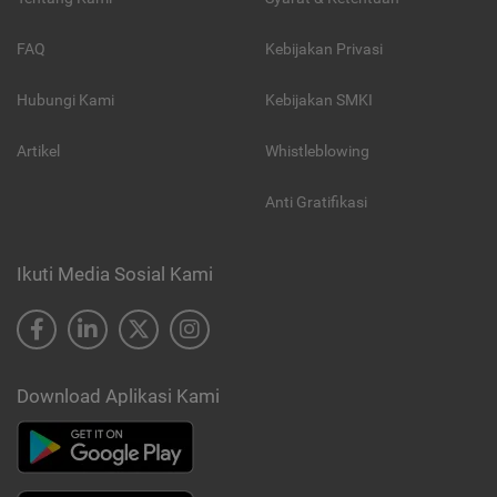
FAQ
Kebijakan Privasi
Hubungi Kami
Kebijakan SMKI
Artikel
Whistleblowing
Anti Gratifikasi
Ikuti Media Sosial Kami
Download Aplikasi Kami