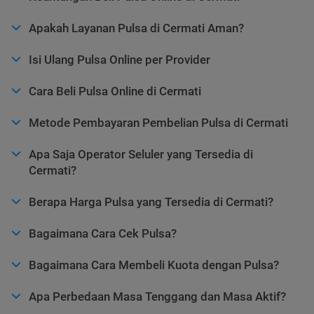
Apakah Layanan Pulsa di Cermati Aman?
Isi Ulang Pulsa Online per Provider
Cara Beli Pulsa Online di Cermati
Metode Pembayaran Pembelian Pulsa di Cermati
Apa Saja Operator Seluler yang Tersedia di
Cermati?
Berapa Harga Pulsa yang Tersedia di Cermati?
Bagaimana Cara Cek Pulsa?
Bagaimana Cara Membeli Kuota dengan Pulsa?
Apa Perbedaan Masa Tenggang dan Masa Aktif?