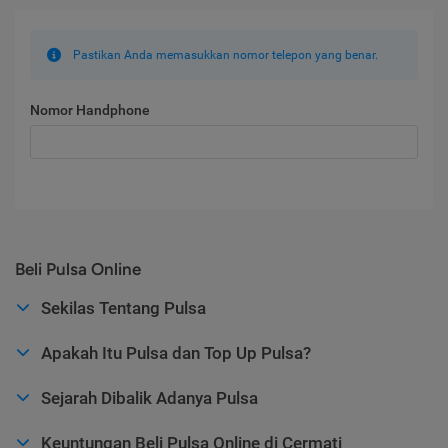
Pastikan Anda memasukkan nomor telepon yang benar.
Nomor Handphone
Beli Pulsa Online
Sekilas Tentang Pulsa
Apakah Itu Pulsa dan Top Up Pulsa?
Sejarah Dibalik Adanya Pulsa
Keuntungan Beli Pulsa Online di Cermati