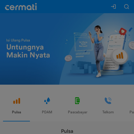
Pulsa
PDAM
Pascabayar
Telkom
Pa
Pulsa