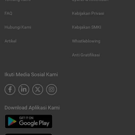
FAQ
Kebijakan Privasi
Hubungi Kami
Kebijakan SMKI
Artikel
Whistleblowing
Anti Gratifikasi
Ikuti Media Sosial Kami
Download Aplikasi Kami