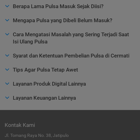
Berapa Lama Pulsa Masuk Sejak Diisi?
Mengapa Pulsa yang Dibeli Belum Masuk?
Cara Mengatasi Masalah yang Sering Terjadi Saat
Isi Ulang Pulsa
Syarat dan Ketentuan Pembelian Pulsa di Cermati
Tips Agar Pulsa Tetap Awet
Layanan Produk Digital Lainnya
Layanan Keuangan Lainnya
Kontak Kami
Jl. Tomang Raya No. 38, Jatipulo