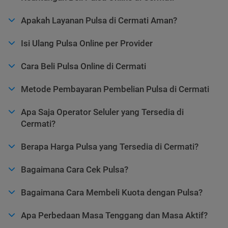
Apakah Layanan Pulsa di Cermati Aman?
Isi Ulang Pulsa Online per Provider
Cara Beli Pulsa Online di Cermati
Metode Pembayaran Pembelian Pulsa di Cermati
Apa Saja Operator Seluler yang Tersedia di
Cermati?
Berapa Harga Pulsa yang Tersedia di Cermati?
Bagaimana Cara Cek Pulsa?
Bagaimana Cara Membeli Kuota dengan Pulsa?
Apa Perbedaan Masa Tenggang dan Masa Aktif?