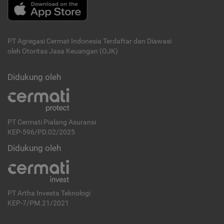
PT Agregasi Cermat Indonesia
Terdaftar dan Diawasi
oleh Otoritas Jasa Keuangan (OJK)
Didukung oleh
PT Cermati Pialang Asuransi
KEP-596/PD.02/2025
Didukung oleh
PT Artha Investa Teknologi
KEP-7/PM.21/2021