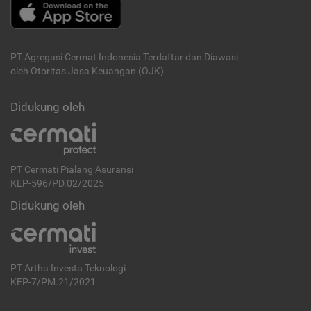
PT Agregasi Cermat Indonesia
Terdaftar dan Diawasi
oleh Otoritas Jasa Keuangan (OJK)
Didukung oleh
PT Cermati Pialang Asuransi
KEP-596/PD.02/2025
Didukung oleh
PT Artha Investa Teknologi
KEP-7/PM.21/2021