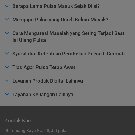
Berapa Lama Pulsa Masuk Sejak Diisi?
Mengapa Pulsa yang Dibeli Belum Masuk?
Cara Mengatasi Masalah yang Sering Terjadi Saat
Isi Ulang Pulsa
Syarat dan Ketentuan Pembelian Pulsa di Cermati
Tips Agar Pulsa Tetap Awet
Layanan Produk Digital Lainnya
Layanan Keuangan Lainnya
Kontak Kami
Jl. Tomang Raya No. 38, Jatipulo