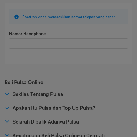
Pastikan Anda memasukkan nomor telepon yang benar.
Nomor Handphone
Beli Pulsa Online
Sekilas Tentang Pulsa
Apakah Itu Pulsa dan Top Up Pulsa?
Sejarah Dibalik Adanya Pulsa
Keuntungan Beli Pulsa Online di Cermati