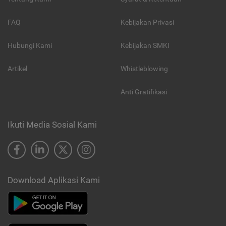
FAQ
Kebijakan Privasi
Hubungi Kami
Kebijakan SMKI
Artikel
Whistleblowing
Anti Gratifikasi
Ikuti Media Sosial Kami
Download Aplikasi Kami