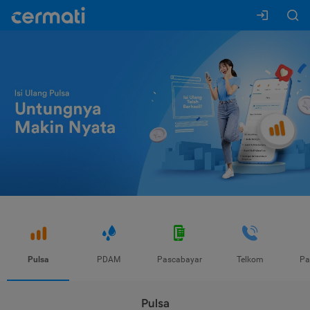
Pulsa
PDAM
Pascabayar
Telkom
Pa
Pulsa