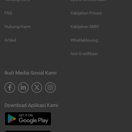
FAQ
Kebijakan Privasi
Hubungi Kami
Kebijakan SMKI
Artikel
Whistleblowing
Anti Gratifikasi
Ikuti Media Sosial Kami
Download Aplikasi Kami