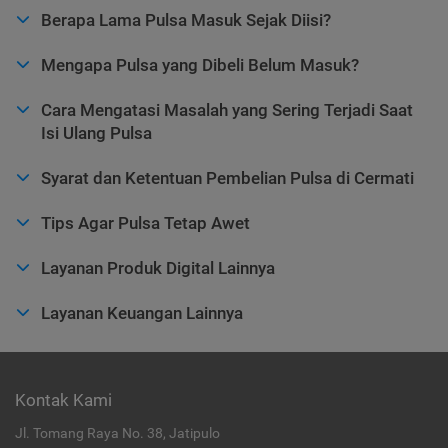
Berapa Lama Pulsa Masuk Sejak Diisi?
Mengapa Pulsa yang Dibeli Belum Masuk?
Cara Mengatasi Masalah yang Sering Terjadi Saat
Isi Ulang Pulsa
Syarat dan Ketentuan Pembelian Pulsa di Cermati
Tips Agar Pulsa Tetap Awet
Layanan Produk Digital Lainnya
Layanan Keuangan Lainnya
Kontak Kami
Jl. Tomang Raya No. 38, Jatipulo