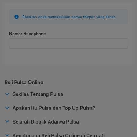
Pastikan Anda memasukkan nomor telepon yang benar.
Nomor Handphone
Beli Pulsa Online
Sekilas Tentang Pulsa
Apakah Itu Pulsa dan Top Up Pulsa?
Sejarah Dibalik Adanya Pulsa
Keuntungan Beli Pulsa Online di Cermati