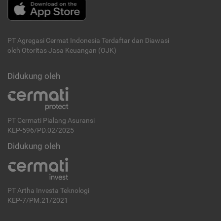
PT Agregasi Cermat Indonesia
Terdaftar dan Diawasi
oleh Otoritas Jasa Keuangan (OJK)
Didukung oleh
PT Cermati Pialang Asuransi
KEP-596/PD.02/2025
Didukung oleh
PT Artha Investa Teknologi
KEP-7/PM.21/2021