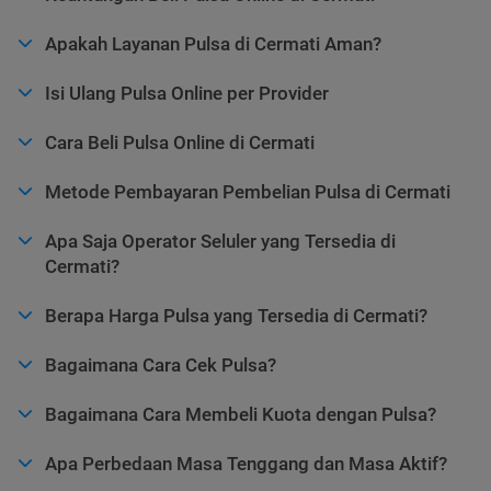
Apakah Layanan Pulsa di Cermati Aman?
Isi Ulang Pulsa Online per Provider
Cara Beli Pulsa Online di Cermati
Metode Pembayaran Pembelian Pulsa di Cermati
Apa Saja Operator Seluler yang Tersedia di
Cermati?
Berapa Harga Pulsa yang Tersedia di Cermati?
Bagaimana Cara Cek Pulsa?
Bagaimana Cara Membeli Kuota dengan Pulsa?
Apa Perbedaan Masa Tenggang dan Masa Aktif?