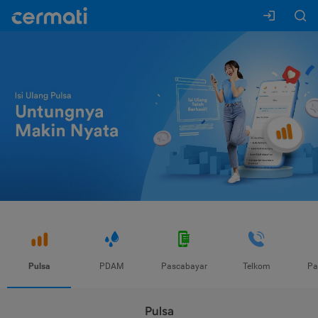
Pulsa
PDAM
Pascabayar
Telkom
Pa
Pulsa