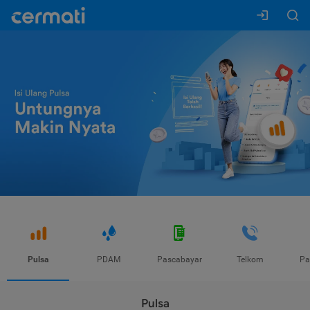
Pulsa
PDAM
Pascabayar
Telkom
Pa
Pulsa