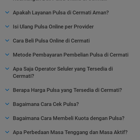
Apakah Layanan Pulsa di Cermati Aman?
Isi Ulang Pulsa Online per Provider
Cara Beli Pulsa Online di Cermati
Metode Pembayaran Pembelian Pulsa di Cermati
Apa Saja Operator Seluler yang Tersedia di
Cermati?
Berapa Harga Pulsa yang Tersedia di Cermati?
Bagaimana Cara Cek Pulsa?
Bagaimana Cara Membeli Kuota dengan Pulsa?
Apa Perbedaan Masa Tenggang dan Masa Aktif?