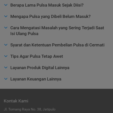
Berapa Lama Pulsa Masuk Sejak Diisi?
Mengapa Pulsa yang Dibeli Belum Masuk?
Cara Mengatasi Masalah yang Sering Terjadi Saat
Isi Ulang Pulsa
Syarat dan Ketentuan Pembelian Pulsa di Cermati
Tips Agar Pulsa Tetap Awet
Layanan Produk Digital Lainnya
Layanan Keuangan Lainnya
Kontak Kami
Jl. Tomang Raya No. 38, Jatipulo