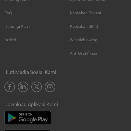
FAQ
Kebijakan Privasi
Hubungi Kami
Kebijakan SMKI
Artikel
Whistleblowing
Anti Gratifikasi
Ikuti Media Sosial Kami
Download Aplikasi Kami