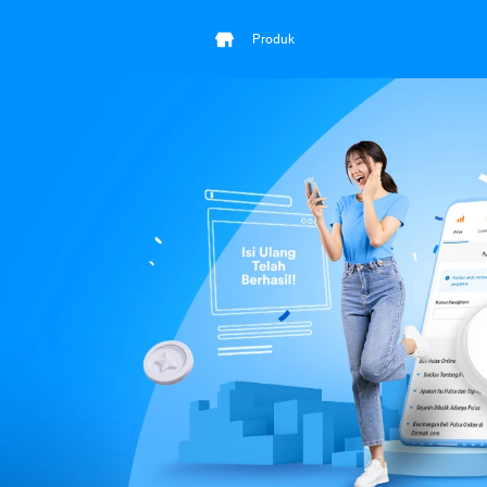
Produk