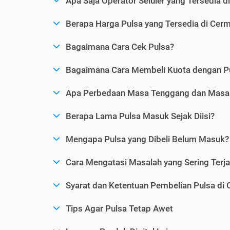
Apa Saja Operator Seluler yang Tersedia d
Berapa Harga Pulsa yang Tersedia di Cerm
Bagaimana Cara Cek Pulsa?
Bagaimana Cara Membeli Kuota dengan P
Apa Perbedaan Masa Tenggang dan Masa 
Berapa Lama Pulsa Masuk Sejak Diisi?
Mengapa Pulsa yang Dibeli Belum Masuk?
Cara Mengatasi Masalah yang Sering Terjad
Syarat dan Ketentuan Pembelian Pulsa di 
Tips Agar Pulsa Tetap Awet