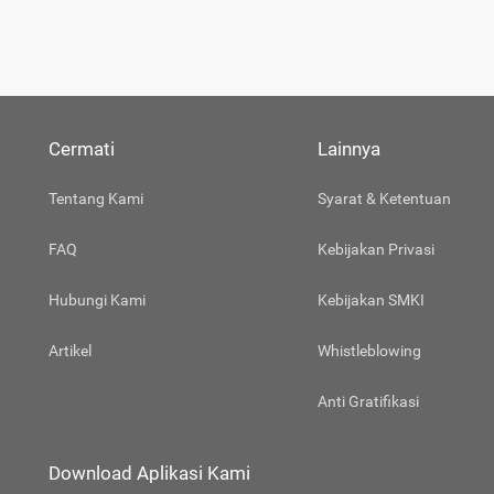
Cermati
Lainnya
Tentang Kami
Syarat & Ketentuan
FAQ
Kebijakan Privasi
Hubungi Kami
Kebijakan SMKI
Artikel
Whistleblowing
Anti Gratifikasi
Download Aplikasi Kami