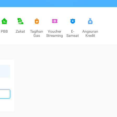
PBB
Zakat
Tagihan
Voucher
E-
Angsuran
Gas
Streaming
Samsat
Kredit