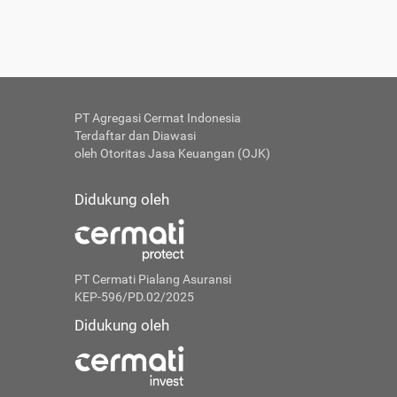
PT Agregasi Cermat Indonesia
Terdaftar dan Diawasi
oleh Otoritas Jasa Keuangan (OJK)
Didukung oleh
PT Cermati Pialang Asuransi
KEP-596/PD.02/2025
Didukung oleh