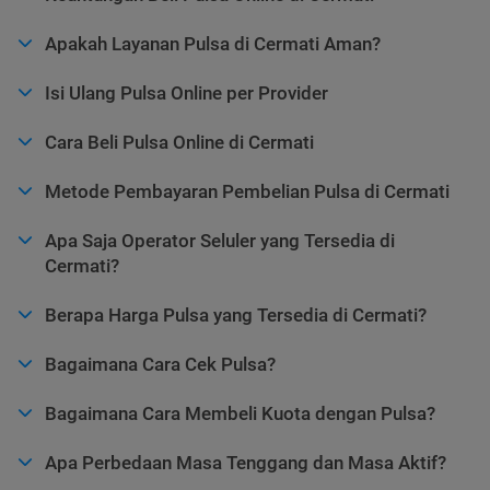
Apakah Layanan Pulsa di Cermati Aman?
Isi Ulang Pulsa Online per Provider
Cara Beli Pulsa Online di Cermati
Metode Pembayaran Pembelian Pulsa di Cermati
Apa Saja Operator Seluler yang Tersedia di
Cermati?
Berapa Harga Pulsa yang Tersedia di Cermati?
Bagaimana Cara Cek Pulsa?
Bagaimana Cara Membeli Kuota dengan Pulsa?
Apa Perbedaan Masa Tenggang dan Masa Aktif?