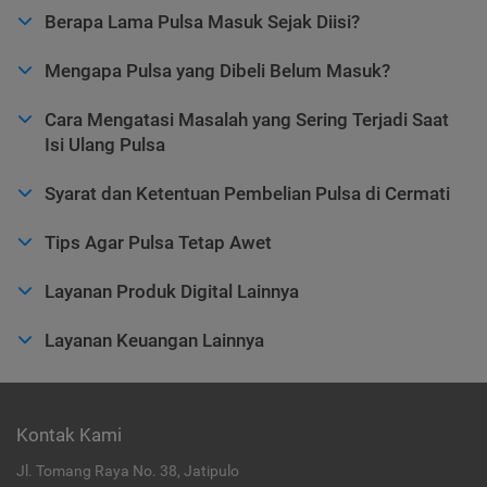
Berapa Lama Pulsa Masuk Sejak Diisi?
Mengapa Pulsa yang Dibeli Belum Masuk?
Cara Mengatasi Masalah yang Sering Terjadi Saat
Isi Ulang Pulsa
Syarat dan Ketentuan Pembelian Pulsa di Cermati
Tips Agar Pulsa Tetap Awet
Layanan Produk Digital Lainnya
Layanan Keuangan Lainnya
Kontak Kami
Jl. Tomang Raya No. 38, Jatipulo