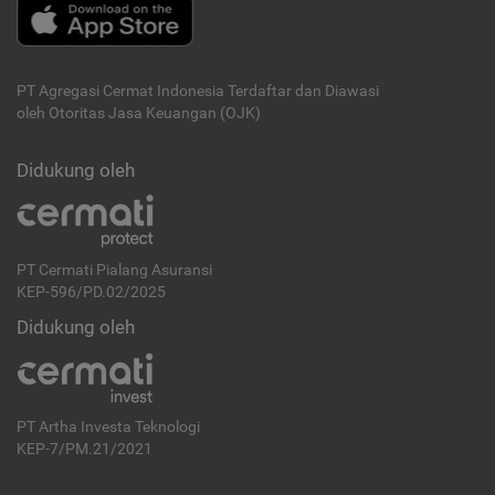
PT Agregasi Cermat Indonesia
Terdaftar dan Diawasi
oleh Otoritas Jasa Keuangan (OJK)
Didukung oleh
PT Cermati Pialang Asuransi
KEP-596/PD.02/2025
Didukung oleh
PT Artha Investa Teknologi
KEP-7/PM.21/2021