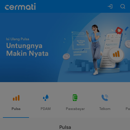
Pulsa
PDAM
Pascabayar
Telkom
Pa
Pulsa