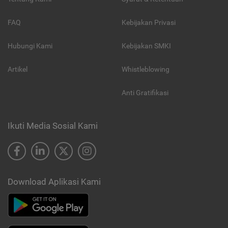
FAQ
Kebijakan Privasi
Hubungi Kami
Kebijakan SMKI
Artikel
Whistleblowing
Anti Gratifikasi
Ikuti Media Sosial Kami
Download Aplikasi Kami