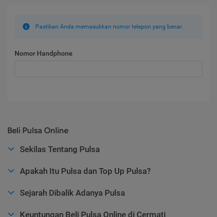
Pastikan Anda memasukkan nomor telepon yang benar.
Nomor Handphone
Beli Pulsa Online
Sekilas Tentang Pulsa
Apakah Itu Pulsa dan Top Up Pulsa?
Sejarah Dibalik Adanya Pulsa
Keuntungan Beli Pulsa Online di Cermati