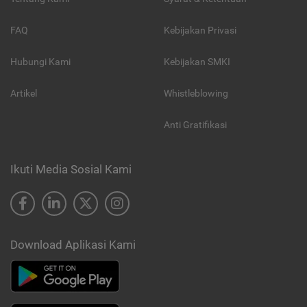
FAQ
Kebijakan Privasi
Hubungi Kami
Kebijakan SMKI
Artikel
Whistleblowing
Anti Gratifikasi
Ikuti Media Sosial Kami
Download Aplikasi Kami