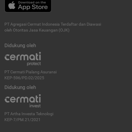
PT Agregasi Cermat Indonesia
Terdaftar dan Diawasi
oleh Otoritas Jasa Keuangan (OJK)
Didukung oleh
PT Cermati Pialang Asuransi
KEP-596/PD.02/2025
Didukung oleh
PT Artha Investa Teknologi
KEP-7/PM.21/2021