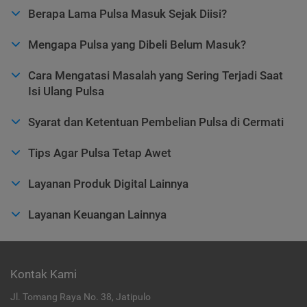
Berapa Lama Pulsa Masuk Sejak Diisi?
Mengapa Pulsa yang Dibeli Belum Masuk?
Cara Mengatasi Masalah yang Sering Terjadi Saat
Isi Ulang Pulsa
Syarat dan Ketentuan Pembelian Pulsa di Cermati
Tips Agar Pulsa Tetap Awet
Layanan Produk Digital Lainnya
Layanan Keuangan Lainnya
Kontak Kami
Jl. Tomang Raya No. 38, Jatipulo