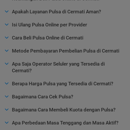
Apakah Layanan Pulsa di Cermati Aman?
Isi Ulang Pulsa Online per Provider
Cara Beli Pulsa Online di Cermati
Metode Pembayaran Pembelian Pulsa di Cermati
Apa Saja Operator Seluler yang Tersedia di
Cermati?
Berapa Harga Pulsa yang Tersedia di Cermati?
Bagaimana Cara Cek Pulsa?
Bagaimana Cara Membeli Kuota dengan Pulsa?
Apa Perbedaan Masa Tenggang dan Masa Aktif?