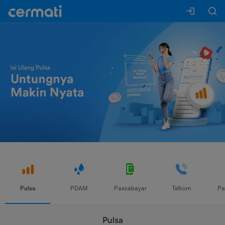
Pulsa
PDAM
Pascabayar
Telkom
Pa
Pulsa