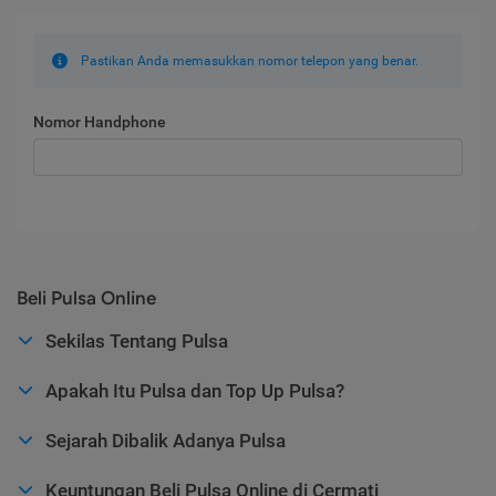
Pastikan Anda memasukkan nomor telepon yang benar.
Nomor Handphone
Beli Pulsa Online
Sekilas Tentang Pulsa
Apakah Itu Pulsa dan Top Up Pulsa?
Sejarah Dibalik Adanya Pulsa
Keuntungan Beli Pulsa Online di Cermati