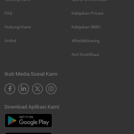
FAQ
Kebijakan Privasi
Hubungi Kami
Kebijakan SMKI
Artikel
Whistleblowing
Anti Gratifikasi
Ikuti Media Sosial Kami
Download Aplikasi Kami