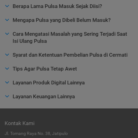
Berapa Lama Pulsa Masuk Sejak Diisi?
Mengapa Pulsa yang Dibeli Belum Masuk?
Cara Mengatasi Masalah yang Sering Terjadi Saat
Isi Ulang Pulsa
Syarat dan Ketentuan Pembelian Pulsa di Cermati
Tips Agar Pulsa Tetap Awet
Layanan Produk Digital Lainnya
Layanan Keuangan Lainnya
Kontak Kami
Jl. Tomang Raya No. 38, Jatipulo