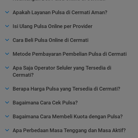
Apakah Layanan Pulsa di Cermati Aman?
Isi Ulang Pulsa Online per Provider
Cara Beli Pulsa Online di Cermati
Metode Pembayaran Pembelian Pulsa di Cermati
Apa Saja Operator Seluler yang Tersedia di
Cermati?
Berapa Harga Pulsa yang Tersedia di Cermati?
Bagaimana Cara Cek Pulsa?
Bagaimana Cara Membeli Kuota dengan Pulsa?
Apa Perbedaan Masa Tenggang dan Masa Aktif?