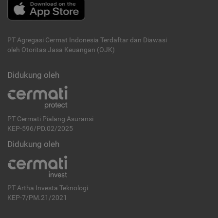
PT Agregasi Cermat Indonesia
Terdaftar dan Diawasi
oleh Otoritas Jasa Keuangan (OJK)
Didukung oleh
PT Cermati Pialang Asuransi
KEP-596/PD.02/2025
Didukung oleh
PT Artha Investa Teknologi
KEP-7/PM.21/2021