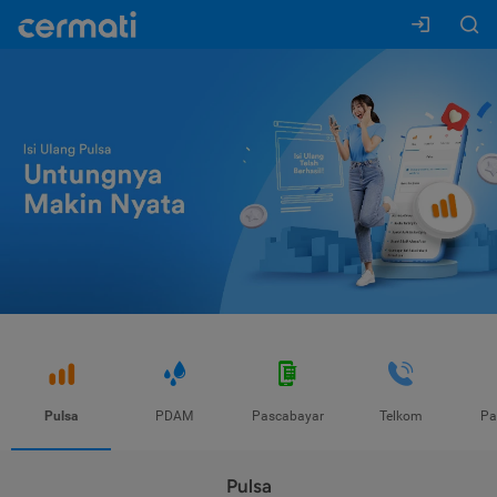
Pulsa
PDAM
Pascabayar
Telkom
Pa
Pulsa