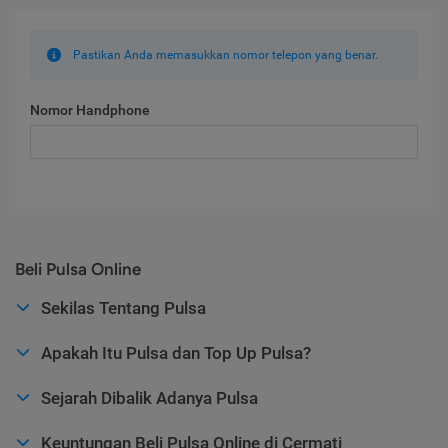
Pastikan Anda memasukkan nomor telepon yang benar.
Nomor Handphone
Beli Pulsa Online
Sekilas Tentang Pulsa
Apakah Itu Pulsa dan Top Up Pulsa?
Sejarah Dibalik Adanya Pulsa
Keuntungan Beli Pulsa Online di Cermati