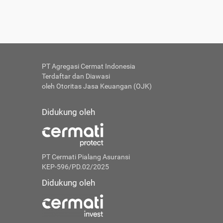
PT Agregasi Cermat Indonesia
Terdaftar dan Diawasi
oleh Otoritas Jasa Keuangan (OJK)
Didukung oleh
PT Cermati Pialang Asuransi
KEP-596/PD.02/2025
Didukung oleh