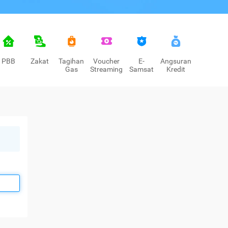
PBB
Zakat
Tagihan
Voucher
E-
Angsuran
Gas
Streaming
Samsat
Kredit