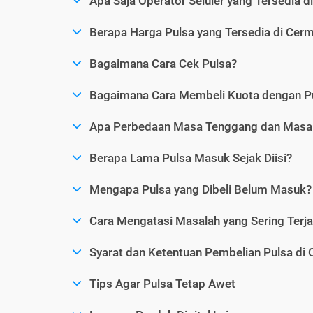
Apa Saja Operator Seluler yang Tersedia d
Berapa Harga Pulsa yang Tersedia di Cerm
Bagaimana Cara Cek Pulsa?
Bagaimana Cara Membeli Kuota dengan P
Apa Perbedaan Masa Tenggang dan Masa 
Berapa Lama Pulsa Masuk Sejak Diisi?
Mengapa Pulsa yang Dibeli Belum Masuk?
Cara Mengatasi Masalah yang Sering Terjad
Syarat dan Ketentuan Pembelian Pulsa di 
Tips Agar Pulsa Tetap Awet