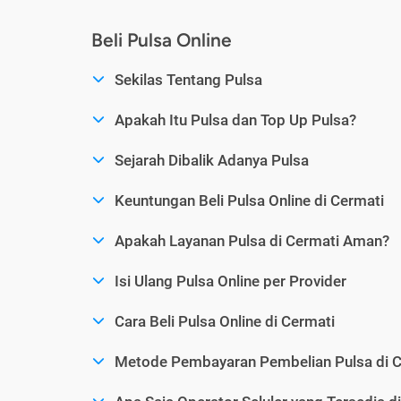
Beli Pulsa Online
Sekilas Tentang Pulsa
Apakah Itu Pulsa dan Top Up Pulsa?
Sejarah Dibalik Adanya Pulsa
Keuntungan Beli Pulsa Online di Cermati
Apakah Layanan Pulsa di Cermati Aman?
Isi Ulang Pulsa Online per Provider
Cara Beli Pulsa Online di Cermati
Metode Pembayaran Pembelian Pulsa di C