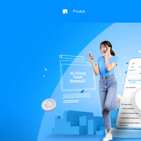
Produk