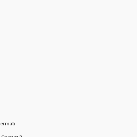
ermati