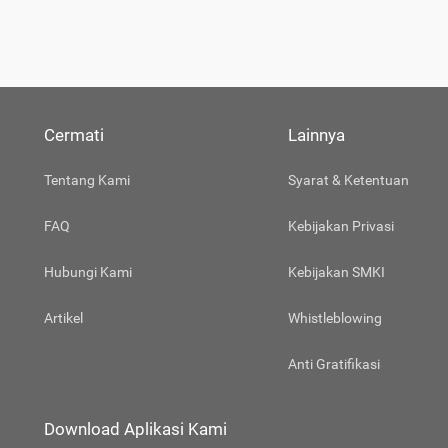
Cermati
Lainnya
Tentang Kami
Syarat & Ketentuan
FAQ
Kebijakan Privasi
Hubungi Kami
Kebijakan SMKI
Artikel
Whistleblowing
Anti Gratifikasi
Download Aplikasi Kami