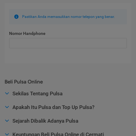
Pastikan Anda memasukkan nomor telepon yang benar.
Nomor Handphone
Beli Pulsa Online
Sekilas Tentang Pulsa
Apakah Itu Pulsa dan Top Up Pulsa?
Sejarah Dibalik Adanya Pulsa
Keuntungan Beli Pulsa Online di Cermati