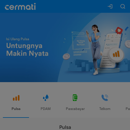
Pulsa
PDAM
Pascabayar
Telkom
Pa
Pulsa