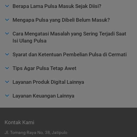
Berapa Lama Pulsa Masuk Sejak Diisi?
Mengapa Pulsa yang Dibeli Belum Masuk?
Cara Mengatasi Masalah yang Sering Terjadi Saat
Isi Ulang Pulsa
Syarat dan Ketentuan Pembelian Pulsa di Cermati
Tips Agar Pulsa Tetap Awet
Layanan Produk Digital Lainnya
Layanan Keuangan Lainnya
Kontak Kami
Jl. Tomang Raya No. 38, Jatipulo