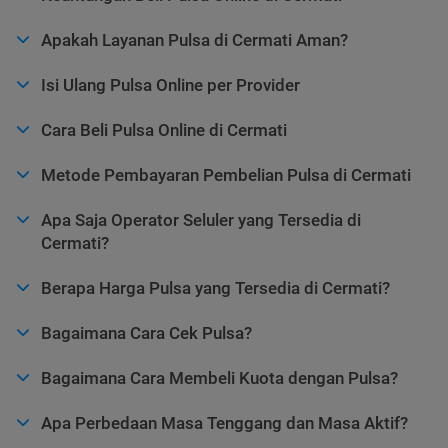
Apakah Layanan Pulsa di Cermati Aman?
Isi Ulang Pulsa Online per Provider
Cara Beli Pulsa Online di Cermati
Metode Pembayaran Pembelian Pulsa di Cermati
Apa Saja Operator Seluler yang Tersedia di
Cermati?
Berapa Harga Pulsa yang Tersedia di Cermati?
Bagaimana Cara Cek Pulsa?
Bagaimana Cara Membeli Kuota dengan Pulsa?
Apa Perbedaan Masa Tenggang dan Masa Aktif?