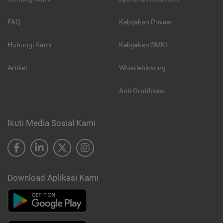
FAQ
Kebijakan Privasi
Hubungi Kami
Kebijakan SMKI
Artikel
Whistleblowing
Anti Gratifikasi
Ikuti Media Sosial Kami
Download Aplikasi Kami