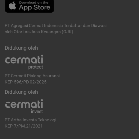
PT Agregasi Cermat Indonesia
Terdaftar dan Diawasi
oleh Otoritas Jasa Keuangan (OJK)
Didukung oleh
PT Cermati Pialang Asuransi
KEP-596/PD.02/2025
Didukung oleh
PT Artha Investa Teknologi
KEP-7/PM.21/2021