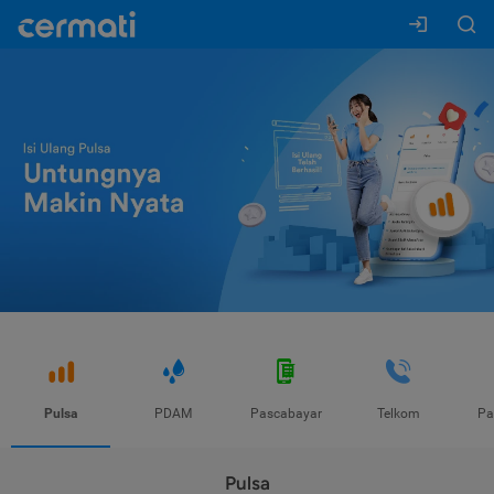
Pulsa
PDAM
Pascabayar
Telkom
Pa
Pulsa