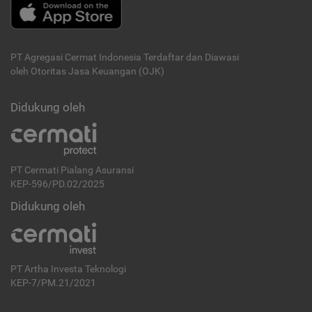
PT Agregasi Cermat Indonesia
Terdaftar dan Diawasi
oleh Otoritas Jasa Keuangan (OJK)
Didukung oleh
PT Cermati Pialang Asuransi
KEP-596/PD.02/2025
Didukung oleh
PT Artha Investa Teknologi
KEP-7/PM.21/2021