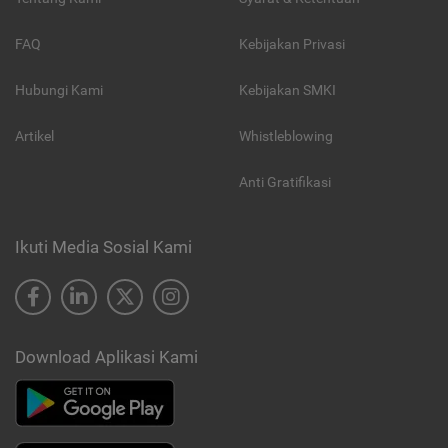
FAQ
Kebijakan Privasi
Hubungi Kami
Kebijakan SMKI
Artikel
Whistleblowing
Anti Gratifikasi
Ikuti Media Sosial Kami
Download Aplikasi Kami