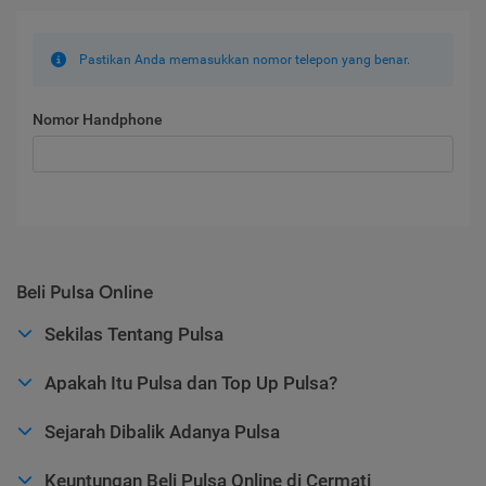
Pastikan Anda memasukkan nomor telepon yang benar.
Nomor Handphone
Beli Pulsa Online
Sekilas Tentang Pulsa
Apakah Itu Pulsa dan Top Up Pulsa?
Sejarah Dibalik Adanya Pulsa
Keuntungan Beli Pulsa Online di Cermati