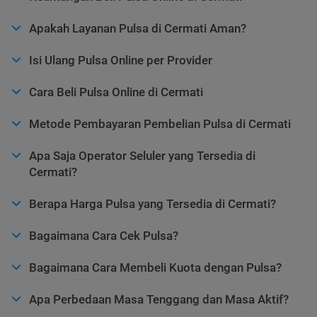
Apakah Layanan Pulsa di Cermati Aman?
Isi Ulang Pulsa Online per Provider
Cara Beli Pulsa Online di Cermati
Metode Pembayaran Pembelian Pulsa di Cermati
Apa Saja Operator Seluler yang Tersedia di
Cermati?
Berapa Harga Pulsa yang Tersedia di Cermati?
Bagaimana Cara Cek Pulsa?
Bagaimana Cara Membeli Kuota dengan Pulsa?
Apa Perbedaan Masa Tenggang dan Masa Aktif?