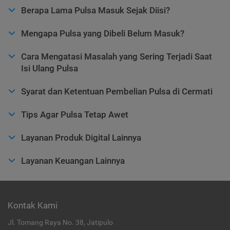
Berapa Lama Pulsa Masuk Sejak Diisi?
Mengapa Pulsa yang Dibeli Belum Masuk?
Cara Mengatasi Masalah yang Sering Terjadi Saat
Isi Ulang Pulsa
Syarat dan Ketentuan Pembelian Pulsa di Cermati
Tips Agar Pulsa Tetap Awet
Layanan Produk Digital Lainnya
Layanan Keuangan Lainnya
Kontak Kami
Jl. Tomang Raya No. 38, Jatipulo