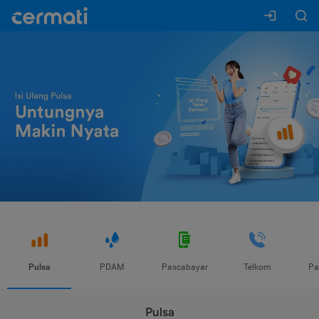
Pulsa
PDAM
Pascabayar
Telkom
Pa
Pulsa