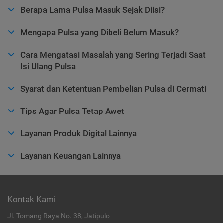
Berapa Lama Pulsa Masuk Sejak Diisi?
Mengapa Pulsa yang Dibeli Belum Masuk?
Cara Mengatasi Masalah yang Sering Terjadi Saat
Isi Ulang Pulsa
Syarat dan Ketentuan Pembelian Pulsa di Cermati
Tips Agar Pulsa Tetap Awet
Layanan Produk Digital Lainnya
Layanan Keuangan Lainnya
Kontak Kami
Jl. Tomang Raya No. 38, Jatipulo