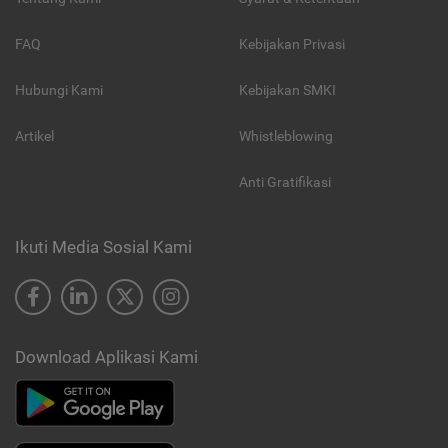
FAQ
Kebijakan Privasi
Hubungi Kami
Kebijakan SMKI
Artikel
Whistleblowing
Anti Gratifikasi
Ikuti Media Sosial Kami
Download Aplikasi Kami