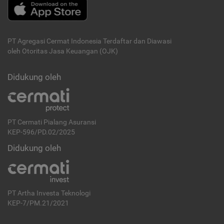
PT Agregasi Cermat Indonesia
Terdaftar dan Diawasi
oleh Otoritas Jasa Keuangan (OJK)
Didukung oleh
PT Cermati Pialang Asuransi
KEP-596/PD.02/2025
Didukung oleh
PT Artha Investa Teknologi
KEP-7/PM.21/2021