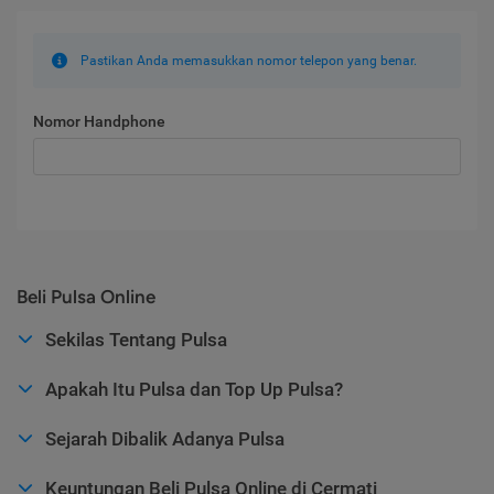
Pastikan Anda memasukkan nomor telepon yang benar.
Nomor Handphone
Beli Pulsa Online
Sekilas Tentang Pulsa
Apakah Itu Pulsa dan Top Up Pulsa?
Sejarah Dibalik Adanya Pulsa
Keuntungan Beli Pulsa Online di Cermati