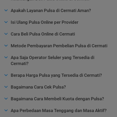
Apakah Layanan Pulsa di Cermati Aman?
Isi Ulang Pulsa Online per Provider
Cara Beli Pulsa Online di Cermati
Metode Pembayaran Pembelian Pulsa di Cermati
Apa Saja Operator Seluler yang Tersedia di
Cermati?
Berapa Harga Pulsa yang Tersedia di Cermati?
Bagaimana Cara Cek Pulsa?
Bagaimana Cara Membeli Kuota dengan Pulsa?
Apa Perbedaan Masa Tenggang dan Masa Aktif?